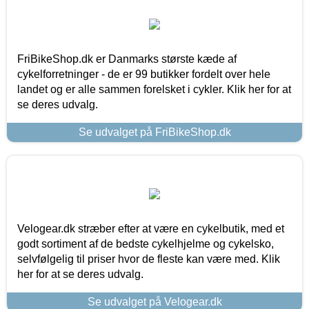
FriBikeShop.dk er Danmarks største kæde af
cykelforretninger - de er 99 butikker fordelt over hele
landet og er alle sammen forelsket i cykler. Klik her for at
se deres udvalg.
Se udvalget på FriBikeShop.dk
Velogear.dk stræber efter at være en cykelbutik, med et
godt sortiment af de bedste cykelhjelme og cykelsko,
selvfølgelig til priser hvor de fleste kan være med. Klik
her for at se deres udvalg.
Se udvalget på Velogear.dk