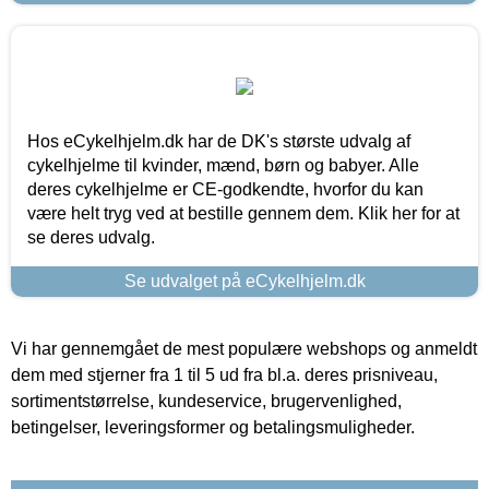
Hos eCykelhjelm.dk har de DK's største udvalg af
cykelhjelme til kvinder, mænd, børn og babyer. Alle
deres cykelhjelme er CE-godkendte, hvorfor du kan
være helt tryg ved at bestille gennem dem. Klik her for at
se deres udvalg.
Se udvalget på eCykelhjelm.dk
Vi har gennemgået de mest populære webshops og anmeldt
dem med stjerner fra 1 til 5 ud fra bl.a. deres prisniveau,
sortimentstørrelse, kundeservice, brugervenlighed,
betingelser, leveringsformer og betalingsmuligheder.