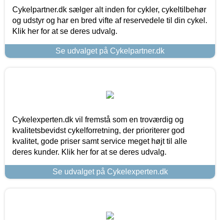
Cykelpartner.dk sælger alt inden for cykler, cykeltilbehør
og udstyr og har en bred vifte af reservedele til din cykel.
Klik her for at se deres udvalg.
Se udvalget på Cykelpartner.dk
Cykelexperten.dk vil fremstå som en troværdig og
kvalitetsbevidst cykelforretning, der prioriterer god
kvalitet, gode priser samt service meget højt til alle
deres kunder. Klik her for at se deres udvalg.
Se udvalget på Cykelexperten.dk