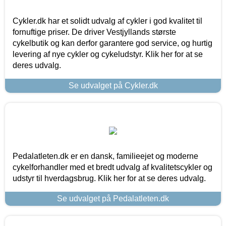
Cykler.dk har et solidt udvalg af cykler i god kvalitet til
fornuftige priser. De driver Vestjyllands største
cykelbutik og kan derfor garantere god service, og hurtig
levering af nye cykler og cykeludstyr. Klik her for at se
deres udvalg.
Se udvalget på Cykler.dk
Pedalatleten.dk er en dansk, familieejet og moderne
cykelforhandler med et bredt udvalg af kvalitetscykler og
udstyr til hverdagsbrug. Klik her for at se deres udvalg.
Se udvalget på Pedalatleten.dk