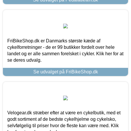
FriBikeShop.dk er Danmarks største kæde af
cykelforretninger - de er 99 butikker fordelt over hele
landet og er alle sammen forelsket i cykler. Klik her for at
se deres udvalg.
Se udvalget på FriBikeShop.dk
Velogear.dk stræber efter at være en cykelbutik, med et
godt sortiment af de bedste cykelhjelme og cykelsko,
selvfølgelig til priser hvor de fleste kan være med. Klik