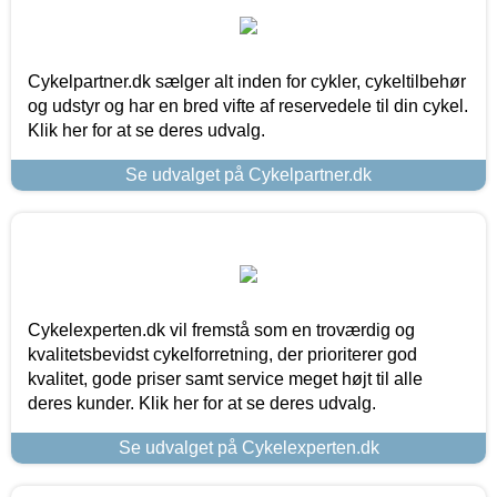
Cykelpartner.dk sælger alt inden for cykler, cykeltilbehør
og udstyr og har en bred vifte af reservedele til din cykel.
Klik her for at se deres udvalg.
Se udvalget på Cykelpartner.dk
Cykelexperten.dk vil fremstå som en troværdig og
kvalitetsbevidst cykelforretning, der prioriterer god
kvalitet, gode priser samt service meget højt til alle
deres kunder. Klik her for at se deres udvalg.
Se udvalget på Cykelexperten.dk