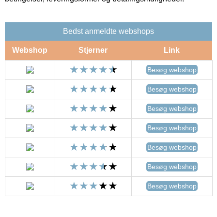
Bedst anmeldte webshops
Webshop
Stjerner
Link
Besøg webshop
Besøg webshop
Besøg webshop
Besøg webshop
Besøg webshop
Besøg webshop
Besøg webshop