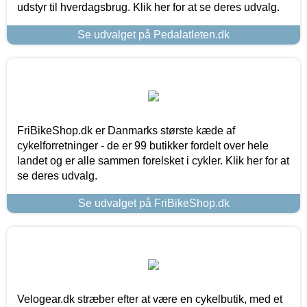
udstyr til hverdagsbrug. Klik her for at se deres udvalg.
Se udvalget på Pedalatleten.dk
FriBikeShop.dk er Danmarks største kæde af
cykelforretninger - de er 99 butikker fordelt over hele
landet og er alle sammen forelsket i cykler. Klik her for at
se deres udvalg.
Se udvalget på FriBikeShop.dk
Velogear.dk stræber efter at være en cykelbutik, med et