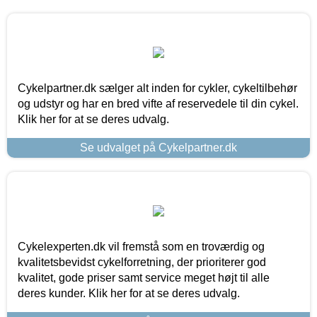
Cykelpartner.dk sælger alt inden for cykler, cykeltilbehør
og udstyr og har en bred vifte af reservedele til din cykel.
Klik her for at se deres udvalg.
Se udvalget på Cykelpartner.dk
Cykelexperten.dk vil fremstå som en troværdig og
kvalitetsbevidst cykelforretning, der prioriterer god
kvalitet, gode priser samt service meget højt til alle
deres kunder. Klik her for at se deres udvalg.