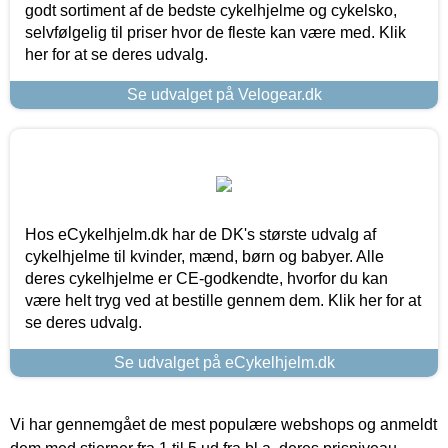
godt sortiment af de bedste cykelhjelme og cykelsko,
selvfølgelig til priser hvor de fleste kan være med. Klik
her for at se deres udvalg.
Se udvalget på Velogear.dk
Hos eCykelhjelm.dk har de DK's største udvalg af
cykelhjelme til kvinder, mænd, børn og babyer. Alle
deres cykelhjelme er CE-godkendte, hvorfor du kan
være helt tryg ved at bestille gennem dem. Klik her for at
se deres udvalg.
Se udvalget på eCykelhjelm.dk
Vi har gennemgået de mest populære webshops og anmeldt