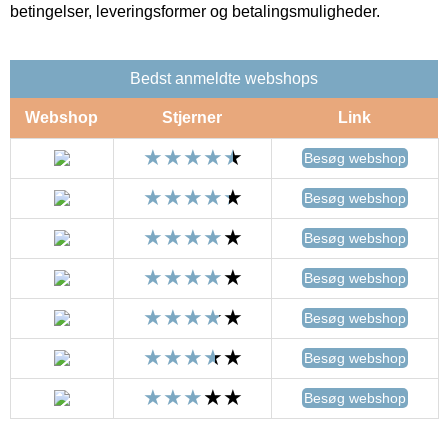
betingelser, leveringsformer og betalingsmuligheder.
Bedst anmeldte webshops
Webshop
Stjerner
Link
Besøg webshop
Besøg webshop
Besøg webshop
Besøg webshop
Besøg webshop
Besøg webshop
Besøg webshop