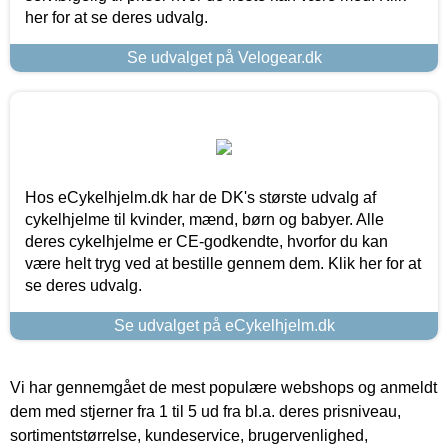
her for at se deres udvalg.
Se udvalget på Velogear.dk
Hos eCykelhjelm.dk har de DK's største udvalg af
cykelhjelme til kvinder, mænd, børn og babyer. Alle
deres cykelhjelme er CE-godkendte, hvorfor du kan
være helt tryg ved at bestille gennem dem. Klik her for at
se deres udvalg.
Se udvalget på eCykelhjelm.dk
Vi har gennemgået de mest populære webshops og anmeldt
dem med stjerner fra 1 til 5 ud fra bl.a. deres prisniveau,
sortimentstørrelse, kundeservice, brugervenlighed,