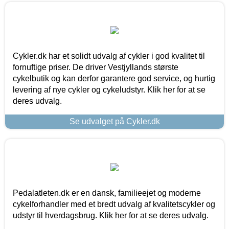
Cykler.dk har et solidt udvalg af cykler i god kvalitet til
fornuftige priser. De driver Vestjyllands største
cykelbutik og kan derfor garantere god service, og hurtig
levering af nye cykler og cykeludstyr. Klik her for at se
deres udvalg.
Se udvalget på Cykler.dk
Pedalatleten.dk er en dansk, familieejet og moderne
cykelforhandler med et bredt udvalg af kvalitetscykler og
udstyr til hverdagsbrug. Klik her for at se deres udvalg.