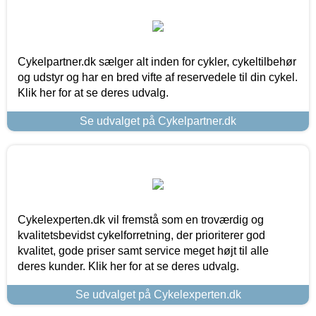
Cykelpartner.dk sælger alt inden for cykler, cykeltilbehør
og udstyr og har en bred vifte af reservedele til din cykel.
Klik her for at se deres udvalg.
Se udvalget på Cykelpartner.dk
Cykelexperten.dk vil fremstå som en troværdig og
kvalitetsbevidst cykelforretning, der prioriterer god
kvalitet, gode priser samt service meget højt til alle
deres kunder. Klik her for at se deres udvalg.
Se udvalget på Cykelexperten.dk