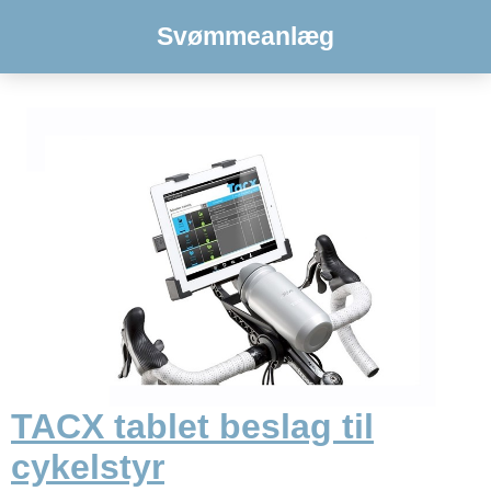
Svømmeanlæg
TACX tablet beslag til
cykelstyr