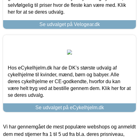
selvfølgelig til priser hvor de fleste kan være med. Klik
her for at se deres udvalg.
Se udvalget på Velogear.dk
Hos eCykelhjelm.dk har de DK's største udvalg af
cykelhjelme til kvinder, mænd, børn og babyer. Alle
deres cykelhjelme er CE-godkendte, hvorfor du kan
være helt tryg ved at bestille gennem dem. Klik her for at
se deres udvalg.
Se udvalget på eCykelhjelm.dk
Vi har gennemgået de mest populære webshops og anmeldt
dem med stjerner fra 1 til 5 ud fra bl.a. deres prisniveau,