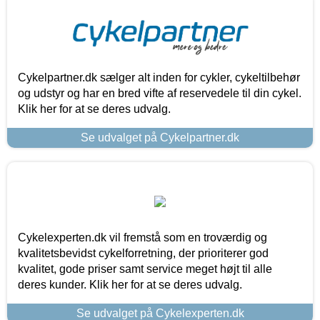
Cykelpartner.dk sælger alt inden for cykler, cykeltilbehør
og udstyr og har en bred vifte af reservedele til din cykel.
Klik her for at se deres udvalg.
Se udvalget på Cykelpartner.dk
Cykelexperten.dk vil fremstå som en troværdig og
kvalitetsbevidst cykelforretning, der prioriterer god
kvalitet, gode priser samt service meget højt til alle
deres kunder. Klik her for at se deres udvalg.
Se udvalget på Cykelexperten.dk