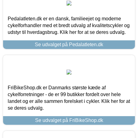
Pedalatleten.dk er en dansk, familieejet og moderne
cykelforhandler med et bredt udvalg af kvalitetscykler og
udstyr til hverdagsbrug. Klik her for at se deres udvalg.
Se udvalget på Pedalatleten.dk
FriBikeShop.dk er Danmarks største kæde af
cykelforretninger - de er 99 butikker fordelt over hele
landet og er alle sammen forelsket i cykler. Klik her for at
se deres udvalg.
Se udvalget på FriBikeShop.dk