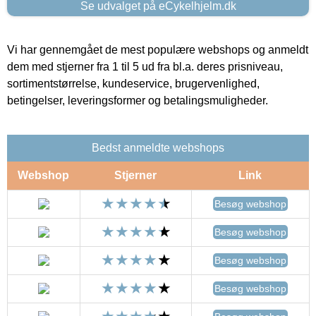
Se udvalget på eCykelhjelm.dk
Vi har gennemgået de mest populære webshops og anmeldt
dem med stjerner fra 1 til 5 ud fra bl.a. deres prisniveau,
sortimentstørrelse, kundeservice, brugervenlighed,
betingelser, leveringsformer og betalingsmuligheder.
Bedst anmeldte webshops
Webshop
Stjerner
Link
Besøg webshop
Besøg webshop
Besøg webshop
Besøg webshop