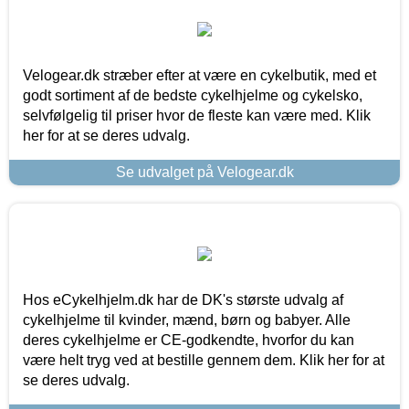
Velogear.dk stræber efter at være en cykelbutik, med et
godt sortiment af de bedste cykelhjelme og cykelsko,
selvfølgelig til priser hvor de fleste kan være med. Klik
her for at se deres udvalg.
Se udvalget på Velogear.dk
Hos eCykelhjelm.dk har de DK's største udvalg af
cykelhjelme til kvinder, mænd, børn og babyer. Alle
deres cykelhjelme er CE-godkendte, hvorfor du kan
være helt tryg ved at bestille gennem dem. Klik her for at
se deres udvalg.