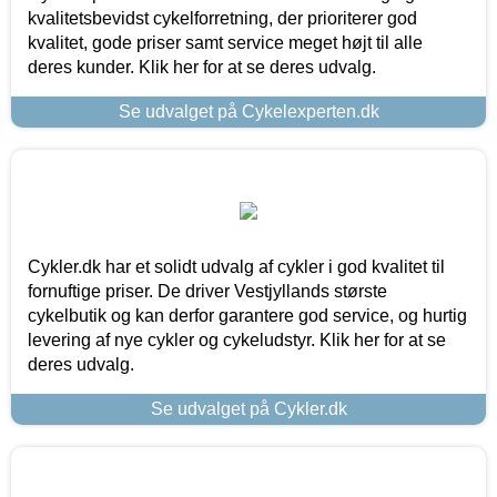
kvalitetsbevidst cykelforretning, der prioriterer god
kvalitet, gode priser samt service meget højt til alle
deres kunder. Klik her for at se deres udvalg.
Se udvalget på Cykelexperten.dk
Cykler.dk har et solidt udvalg af cykler i god kvalitet til
fornuftige priser. De driver Vestjyllands største
cykelbutik og kan derfor garantere god service, og hurtig
levering af nye cykler og cykeludstyr. Klik her for at se
deres udvalg.
Se udvalget på Cykler.dk