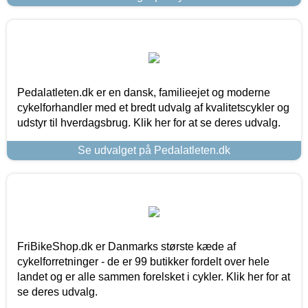
Pedalatleten.dk er en dansk, familieejet og moderne
cykelforhandler med et bredt udvalg af kvalitetscykler og
udstyr til hverdagsbrug. Klik her for at se deres udvalg.
Se udvalget på Pedalatleten.dk
FriBikeShop.dk er Danmarks største kæde af
cykelforretninger - de er 99 butikker fordelt over hele
landet og er alle sammen forelsket i cykler. Klik her for at
se deres udvalg.