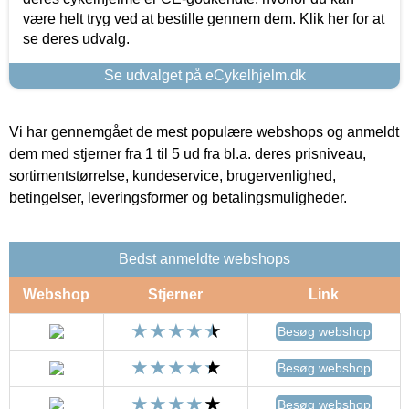
være helt tryg ved at bestille gennem dem. Klik her for at
se deres udvalg.
Se udvalget på eCykelhjelm.dk
Vi har gennemgået de mest populære webshops og anmeldt
dem med stjerner fra 1 til 5 ud fra bl.a. deres prisniveau,
sortimentstørrelse, kundeservice, brugervenlighed,
betingelser, leveringsformer og betalingsmuligheder.
Bedst anmeldte webshops
Webshop
Stjerner
Link
Besøg webshop
Besøg webshop
Besøg webshop