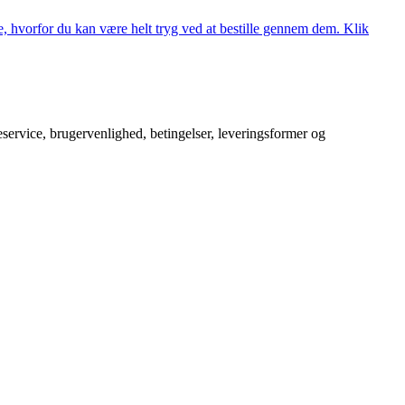
, hvorfor du kan være helt tryg ved at bestille gennem dem. Klik
service, brugervenlighed, betingelser, leveringsformer og