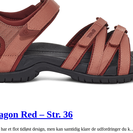
agon Red – Str. 36
har et flot tidløst design, men kan samtidig klare de udfordringer du 