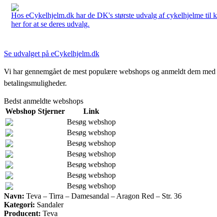
Hos eCykelhjelm.dk har de DK's største udvalg af cykelhjelme til 
her for at se deres udvalg.
Se udvalget på eCykelhjelm.dk
Vi har gennemgået de mest populære webshops og anmeldt dem med stjern
betalingsmuligheder.
Bedst anmeldte webshops
Webshop
Stjerner
Link
Besøg webshop
Besøg webshop
Besøg webshop
Besøg webshop
Besøg webshop
Besøg webshop
Besøg webshop
Navn:
Teva – Tirra – Damesandal – Aragon Red – Str. 36
Kategori:
Sandaler
Producent:
Teva