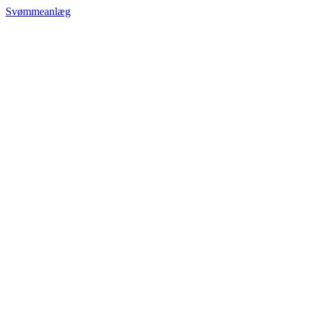
Svømmeanlæg