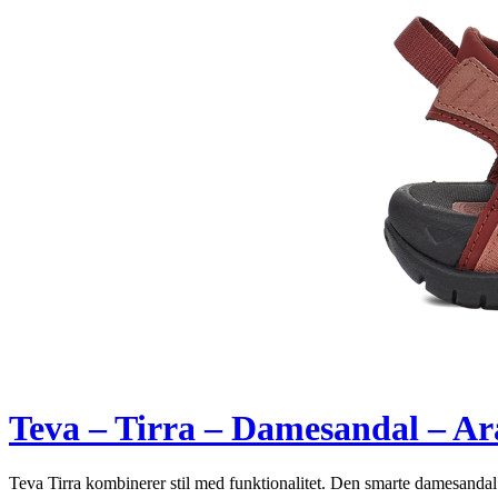
Teva – Tirra – Damesandal – Ar
Teva Tirra kombinerer stil med funktionalitet. Den smarte damesandal 