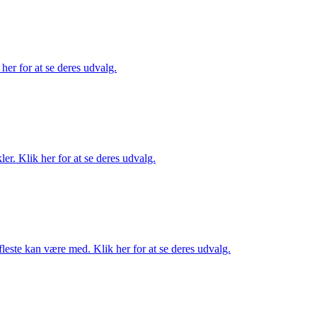
her for at se deres udvalg.
er. Klik her for at se deres udvalg.
fleste kan være med. Klik her for at se deres udvalg.