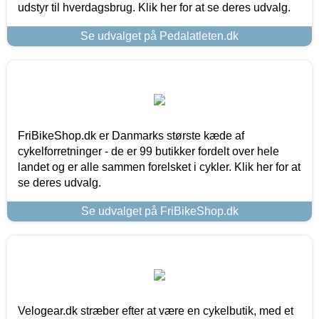
udstyr til hverdagsbrug. Klik her for at se deres udvalg.
Se udvalget på Pedalatleten.dk
FriBikeShop.dk er Danmarks største kæde af
cykelforretninger - de er 99 butikker fordelt over hele
landet og er alle sammen forelsket i cykler. Klik her for at
se deres udvalg.
Se udvalget på FriBikeShop.dk
Velogear.dk stræber efter at være en cykelbutik, med et