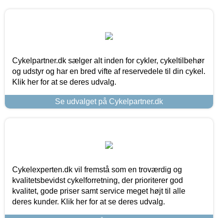
Cykelpartner.dk sælger alt inden for cykler, cykeltilbehør
og udstyr og har en bred vifte af reservedele til din cykel.
Klik her for at se deres udvalg.
Se udvalget på Cykelpartner.dk
Cykelexperten.dk vil fremstå som en troværdig og
kvalitetsbevidst cykelforretning, der prioriterer god
kvalitet, gode priser samt service meget højt til alle
deres kunder. Klik her for at se deres udvalg.