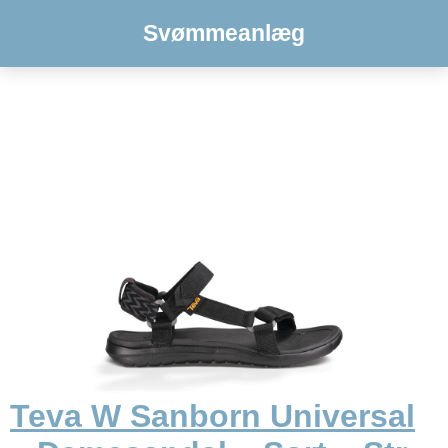
Svømmeanlæg
Teva W Sanborn Universal