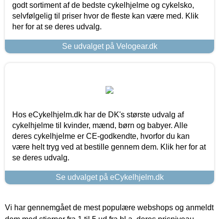
godt sortiment af de bedste cykelhjelme og cykelsko,
selvfølgelig til priser hvor de fleste kan være med. Klik
her for at se deres udvalg.
Se udvalget på Velogear.dk
Hos eCykelhjelm.dk har de DK's største udvalg af
cykelhjelme til kvinder, mænd, børn og babyer. Alle
deres cykelhjelme er CE-godkendte, hvorfor du kan
være helt tryg ved at bestille gennem dem. Klik her for at
se deres udvalg.
Se udvalget på eCykelhjelm.dk
Vi har gennemgået de mest populære webshops og anmeldt