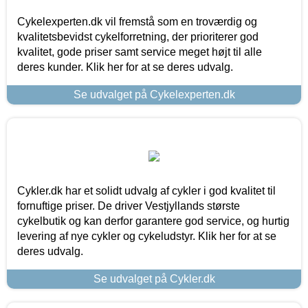
Cykelexperten.dk vil fremstå som en troværdig og
kvalitetsbevidst cykelforretning, der prioriterer god
kvalitet, gode priser samt service meget højt til alle
deres kunder. Klik her for at se deres udvalg.
Se udvalget på Cykelexperten.dk
Cykler.dk har et solidt udvalg af cykler i god kvalitet til
fornuftige priser. De driver Vestjyllands største
cykelbutik og kan derfor garantere god service, og hurtig
levering af nye cykler og cykeludstyr. Klik her for at se
deres udvalg.
Se udvalget på Cykler.dk