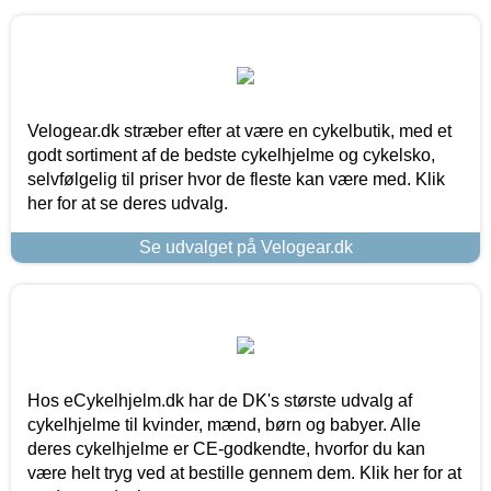
Velogear.dk stræber efter at være en cykelbutik, med et
godt sortiment af de bedste cykelhjelme og cykelsko,
selvfølgelig til priser hvor de fleste kan være med. Klik
her for at se deres udvalg.
Se udvalget på Velogear.dk
Hos eCykelhjelm.dk har de DK's største udvalg af
cykelhjelme til kvinder, mænd, børn og babyer. Alle
deres cykelhjelme er CE-godkendte, hvorfor du kan
være helt tryg ved at bestille gennem dem. Klik her for at