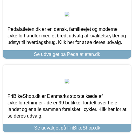
Pedalatleten.dk er en dansk, familieejet og moderne
cykelforhandler med et bredt udvalg af kvalitetscykler og
udstyr til hverdagsbrug. Klik her for at se deres udvalg.
Se udvalget på Pedalatleten.dk
FriBikeShop.dk er Danmarks største kæde af
cykelforretninger - de er 99 butikker fordelt over hele
landet og er alle sammen forelsket i cykler. Klik her for at
se deres udvalg.
Se udvalget på FriBikeShop.dk