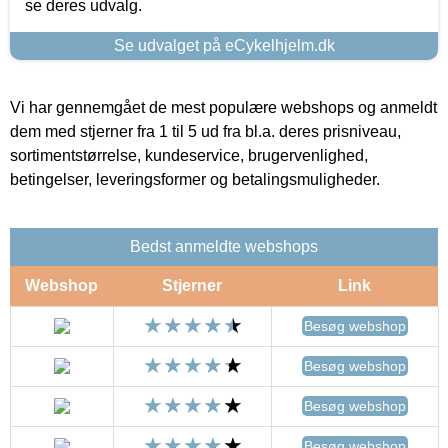
se deres udvalg.
Se udvalget på eCykelhjelm.dk
Vi har gennemgået de mest populære webshops og anmeldt
dem med stjerner fra 1 til 5 ud fra bl.a. deres prisniveau,
sortimentstørrelse, kundeservice, brugervenlighed,
betingelser, leveringsformer og betalingsmuligheder.
Bedst anmeldte webshops
Webshop
Stjerner
Link
Besøg webshop
Besøg webshop
Besøg webshop
Besøg webshop