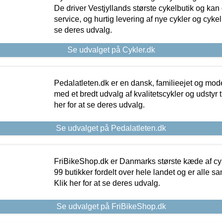
De driver Vestjyllands største cykelbutik og kan
service, og hurtig levering af nye cykler og cykelu
se deres udvalg.
Se udvalget på Cykler.dk
Pedalatleten.dk er en dansk, familieejet og mod
med et bredt udvalg af kvalitetscykler og udstyr 
her for at se deres udvalg.
Se udvalget på Pedalatleten.dk
FriBikeShop.dk er Danmarks største kæde af cyke
99 butikker fordelt over hele landet og er alle sa
Klik her for at se deres udvalg.
Se udvalget på FriBikeShop.dk