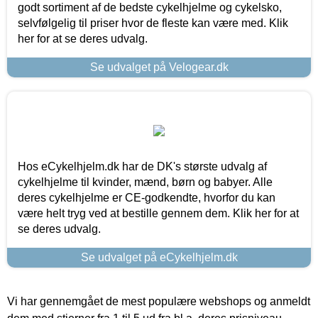
godt sortiment af de bedste cykelhjelme og cykelsko,
selvfølgelig til priser hvor de fleste kan være med. Klik
her for at se deres udvalg.
Se udvalget på Velogear.dk
Hos eCykelhjelm.dk har de DK's største udvalg af
cykelhjelme til kvinder, mænd, børn og babyer. Alle
deres cykelhjelme er CE-godkendte, hvorfor du kan
være helt tryg ved at bestille gennem dem. Klik her for at
se deres udvalg.
Se udvalget på eCykelhjelm.dk
Vi har gennemgået de mest populære webshops og anmeldt