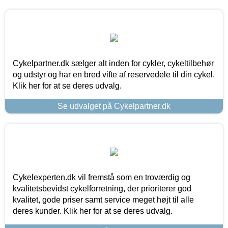
Cykelpartner.dk sælger alt inden for cykler, cykeltilbehør
og udstyr og har en bred vifte af reservedele til din cykel.
Klik her for at se deres udvalg.
Se udvalget på Cykelpartner.dk
Cykelexperten.dk vil fremstå som en troværdig og
kvalitetsbevidst cykelforretning, der prioriterer god
kvalitet, gode priser samt service meget højt til alle
deres kunder. Klik her for at se deres udvalg.