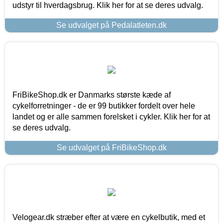
udstyr til hverdagsbrug. Klik her for at se deres udvalg.
Se udvalget på Pedalatleten.dk
FriBikeShop.dk er Danmarks største kæde af
cykelforretninger - de er 99 butikker fordelt over hele
landet og er alle sammen forelsket i cykler. Klik her for at
se deres udvalg.
Se udvalget på FriBikeShop.dk
Velogear.dk stræber efter at være en cykelbutik, med et