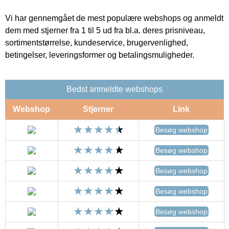
Vi har gennemgået de mest populære webshops og anmeldt
dem med stjerner fra 1 til 5 ud fra bl.a. deres prisniveau,
sortimentstørrelse, kundeservice, brugervenlighed,
betingelser, leveringsformer og betalingsmuligheder.
Bedst anmeldte webshops
Webshop
Stjerner
Link
Besøg webshop
Besøg webshop
Besøg webshop
Besøg webshop
Besøg webshop