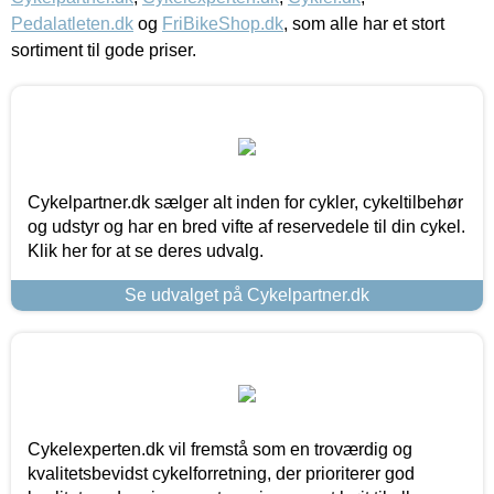
Pedalatleten.dk
og
FriBikeShop.dk
, som alle har et stort
sortiment til gode priser.
Cykelpartner.dk sælger alt inden for cykler, cykeltilbehør
og udstyr og har en bred vifte af reservedele til din cykel.
Klik her for at se deres udvalg.
Se udvalget på Cykelpartner.dk
Cykelexperten.dk vil fremstå som en troværdig og
kvalitetsbevidst cykelforretning, der prioriterer god