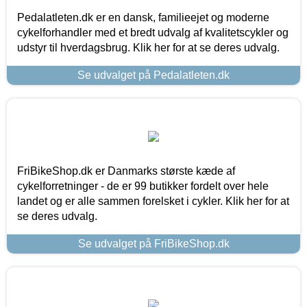
Pedalatleten.dk er en dansk, familieejet og moderne
cykelforhandler med et bredt udvalg af kvalitetscykler og
udstyr til hverdagsbrug. Klik her for at se deres udvalg.
Se udvalget på Pedalatleten.dk
FriBikeShop.dk er Danmarks største kæde af
cykelforretninger - de er 99 butikker fordelt over hele
landet og er alle sammen forelsket i cykler. Klik her for at
se deres udvalg.
Se udvalget på FriBikeShop.dk