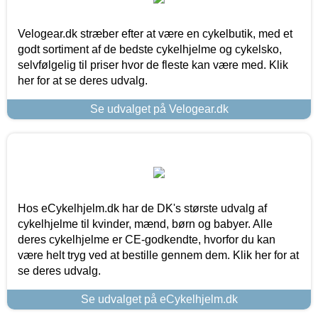
Velogear.dk stræber efter at være en cykelbutik, med et
godt sortiment af de bedste cykelhjelme og cykelsko,
selvfølgelig til priser hvor de fleste kan være med. Klik
her for at se deres udvalg.
Se udvalget på Velogear.dk
Hos eCykelhjelm.dk har de DK's største udvalg af
cykelhjelme til kvinder, mænd, børn og babyer. Alle
deres cykelhjelme er CE-godkendte, hvorfor du kan
være helt tryg ved at bestille gennem dem. Klik her for at
se deres udvalg.
Se udvalget på eCykelhjelm.dk