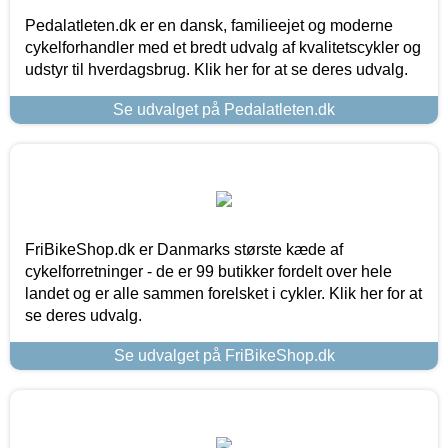
Pedalatleten.dk er en dansk, familieejet og moderne
cykelforhandler med et bredt udvalg af kvalitetscykler og
udstyr til hverdagsbrug. Klik her for at se deres udvalg.
Se udvalget på Pedalatleten.dk
FriBikeShop.dk er Danmarks største kæde af
cykelforretninger - de er 99 butikker fordelt over hele
landet og er alle sammen forelsket i cykler. Klik her for at
se deres udvalg.
Se udvalget på FriBikeShop.dk