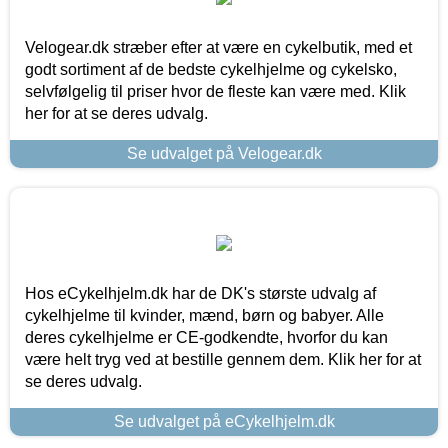
Velogear.dk stræber efter at være en cykelbutik, med et
godt sortiment af de bedste cykelhjelme og cykelsko,
selvfølgelig til priser hvor de fleste kan være med. Klik
her for at se deres udvalg.
Se udvalget på Velogear.dk
Hos eCykelhjelm.dk har de DK's største udvalg af
cykelhjelme til kvinder, mænd, børn og babyer. Alle
deres cykelhjelme er CE-godkendte, hvorfor du kan
være helt tryg ved at bestille gennem dem. Klik her for at
se deres udvalg.
Se udvalget på eCykelhjelm.dk