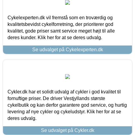
Cykelexperten.dk vil fremstå som en troværdig og
kvalitetsbevidst cykelforretning, der prioriterer god
kvalitet, gode priser samt service meget højt til alle
deres kunder. Klik her for at se deres udvalg.
Se udvalget på Cykelexperten.dk
Cykler.dk har et solidt udvalg af cykler i god kvalitet til
fornuftige priser. De driver Vestjyllands største
cykelbutik og kan derfor garantere god service, og hurtig
levering af nye cykler og cykeludstyr. Klik her for at se
deres udvalg.
Se udvalget på Cykler.dk