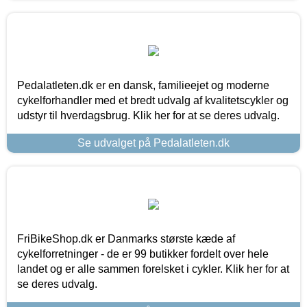
Pedalatleten.dk er en dansk, familieejet og moderne
cykelforhandler med et bredt udvalg af kvalitetscykler og
udstyr til hverdagsbrug. Klik her for at se deres udvalg.
Se udvalget på Pedalatleten.dk
FriBikeShop.dk er Danmarks største kæde af
cykelforretninger - de er 99 butikker fordelt over hele
landet og er alle sammen forelsket i cykler. Klik her for at
se deres udvalg.