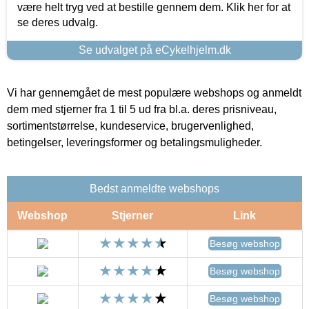
være helt tryg ved at bestille gennem dem. Klik her for at
se deres udvalg.
Se udvalget på eCykelhjelm.dk
Vi har gennemgået de mest populære webshops og anmeldt
dem med stjerner fra 1 til 5 ud fra bl.a. deres prisniveau,
sortimentstørrelse, kundeservice, brugervenlighed,
betingelser, leveringsformer og betalingsmuligheder.
Bedst anmeldte webshops
Webshop
Stjerner
Link
Besøg webshop
Besøg webshop
Besøg webshop