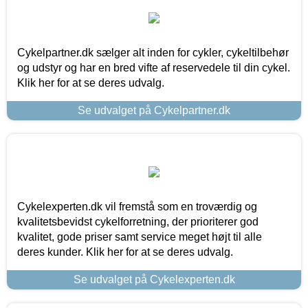
Cykelpartner.dk sælger alt inden for cykler, cykeltilbehør
og udstyr og har en bred vifte af reservedele til din cykel.
Klik her for at se deres udvalg.
Se udvalget på Cykelpartner.dk
Cykelexperten.dk vil fremstå som en troværdig og
kvalitetsbevidst cykelforretning, der prioriterer god
kvalitet, gode priser samt service meget højt til alle
deres kunder. Klik her for at se deres udvalg.
Se udvalget på Cykelexperten.dk