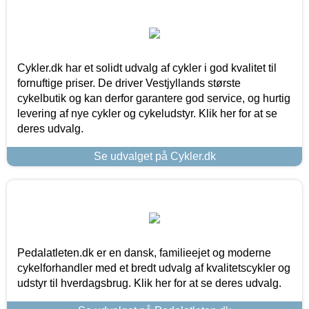
Cykler.dk har et solidt udvalg af cykler i god kvalitet til
fornuftige priser. De driver Vestjyllands største
cykelbutik og kan derfor garantere god service, og hurtig
levering af nye cykler og cykeludstyr. Klik her for at se
deres udvalg.
Se udvalget på Cykler.dk
Pedalatleten.dk er en dansk, familieejet og moderne
cykelforhandler med et bredt udvalg af kvalitetscykler og
udstyr til hverdagsbrug. Klik her for at se deres udvalg.