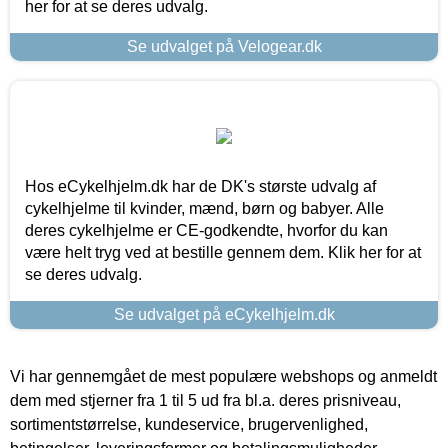
her for at se deres udvalg.
Se udvalget på Velogear.dk
Hos eCykelhjelm.dk har de DK's største udvalg af
cykelhjelme til kvinder, mænd, børn og babyer. Alle
deres cykelhjelme er CE-godkendte, hvorfor du kan
være helt tryg ved at bestille gennem dem. Klik her for at
se deres udvalg.
Se udvalget på eCykelhjelm.dk
Vi har gennemgået de mest populære webshops og anmeldt
dem med stjerner fra 1 til 5 ud fra bl.a. deres prisniveau,
sortimentstørrelse, kundeservice, brugervenlighed,