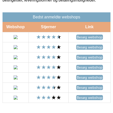
betingelser, leveringsformer og betalingsmuligheder.
Bedst anmeldte webshops
Webshop
Stjerner
Link
Besøg webshop
Besøg webshop
Besøg webshop
Besøg webshop
Besøg webshop
Besøg webshop
Besøg webshop