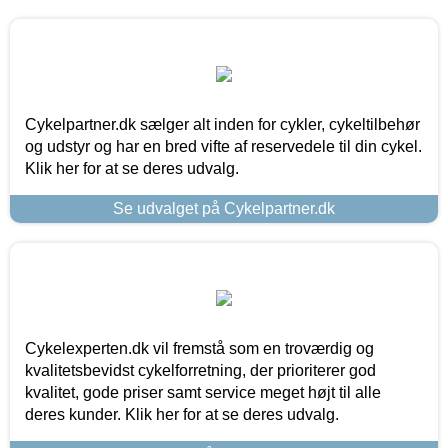
Cykelpartner.dk sælger alt inden for cykler, cykeltilbehør
og udstyr og har en bred vifte af reservedele til din cykel.
Klik her for at se deres udvalg.
Se udvalget på Cykelpartner.dk
Cykelexperten.dk vil fremstå som en troværdig og
kvalitetsbevidst cykelforretning, der prioriterer god
kvalitet, gode priser samt service meget højt til alle
deres kunder. Klik her for at se deres udvalg.