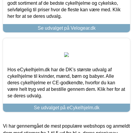
godt sortiment af de bedste cykelhjelme og cykelsko,
selvfølgelig til priser hvor de fleste kan være med. Klik
her for at se deres udvalg.
Se udvalget på Velogear.dk
Hos eCykelhjelm.dk har de DK's største udvalg af
cykelhjelme til kvinder, mænd, børn og babyer. Alle
deres cykelhjelme er CE-godkendte, hvorfor du kan
være helt tryg ved at bestille gennem dem. Klik her for at
se deres udvalg.
Se udvalget på eCykelhjelm.dk
Vi har gennemgået de mest populære webshops og anmeldt