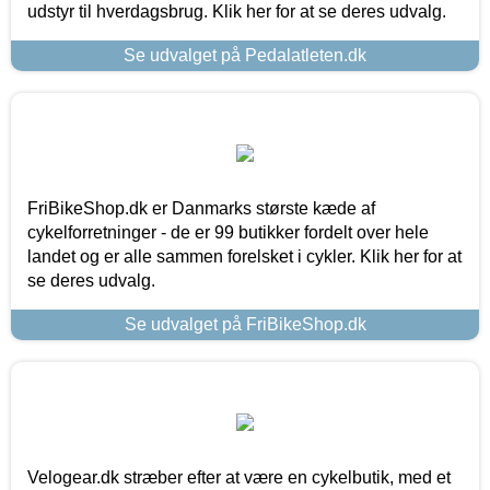
udstyr til hverdagsbrug. Klik her for at se deres udvalg.
Se udvalget på Pedalatleten.dk
FriBikeShop.dk er Danmarks største kæde af
cykelforretninger - de er 99 butikker fordelt over hele
landet og er alle sammen forelsket i cykler. Klik her for at
se deres udvalg.
Se udvalget på FriBikeShop.dk
Velogear.dk stræber efter at være en cykelbutik, med et