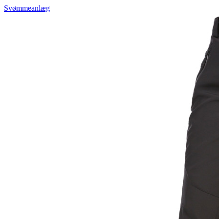
Svømmeanlæg