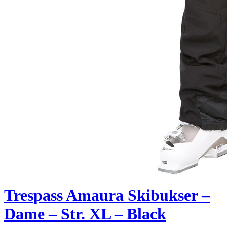
Trespass Amaura Skibukser –
Dame – Str. XL – Black