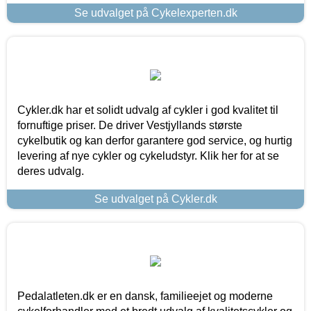
Se udvalget på Cykelexperten.dk
Cykler.dk har et solidt udvalg af cykler i god kvalitet til
fornuftige priser. De driver Vestjyllands største
cykelbutik og kan derfor garantere god service, og hurtig
levering af nye cykler og cykeludstyr. Klik her for at se
deres udvalg.
Se udvalget på Cykler.dk
Pedalatleten.dk er en dansk, familieejet og moderne