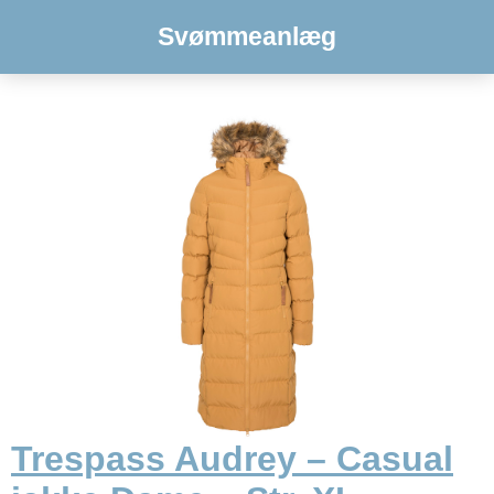
Svømmeanlæg
Trespass Audrey – Casual