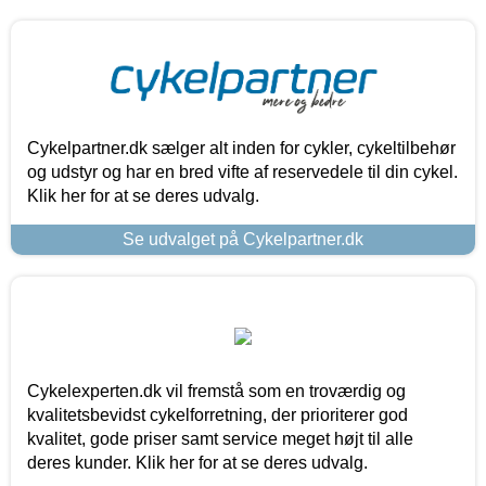
Cykelpartner.dk sælger alt inden for cykler, cykeltilbehør
og udstyr og har en bred vifte af reservedele til din cykel.
Klik her for at se deres udvalg.
Se udvalget på Cykelpartner.dk
Cykelexperten.dk vil fremstå som en troværdig og
kvalitetsbevidst cykelforretning, der prioriterer god
kvalitet, gode priser samt service meget højt til alle
deres kunder. Klik her for at se deres udvalg.