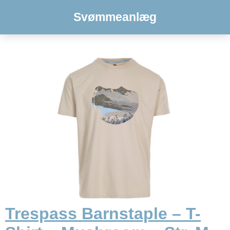
Svømmeanlæg
Trespass Barnstaple – T-