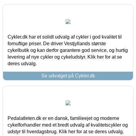
Cykler.dk har et solidt udvalg af cykler i god kvalitet til
fornuftige priser. De driver Vestjyllands største
cykelbutik og kan derfor garantere god service, og hurtig
levering af nye cykler og cykeludstyr. Klik her for at se
deres udvalg.
Se udvalget på Cykler.dk
Pedalatleten.dk er en dansk, familieejet og moderne
cykelforhandler med et bredt udvalg af kvalitetscykler og
udstyr til hverdagsbrug. Klik her for at se deres udvalg.