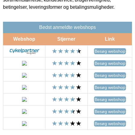
betingelser, leveringsformer og betalingsmuligheder.
Bedst anmeldte webshops
Webshop
Stjerner
Link
Besøg webshop
Besøg webshop
Besøg webshop
Besøg webshop
Besøg webshop
Besøg webshop
Besøg webshop