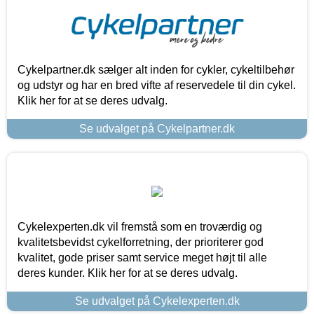
Cykelpartner.dk sælger alt inden for cykler, cykeltilbehør
og udstyr og har en bred vifte af reservedele til din cykel.
Klik her for at se deres udvalg.
Se udvalget på Cykelpartner.dk
Cykelexperten.dk vil fremstå som en troværdig og
kvalitetsbevidst cykelforretning, der prioriterer god
kvalitet, gode priser samt service meget højt til alle
deres kunder. Klik her for at se deres udvalg.
Se udvalget på Cykelexperten.dk