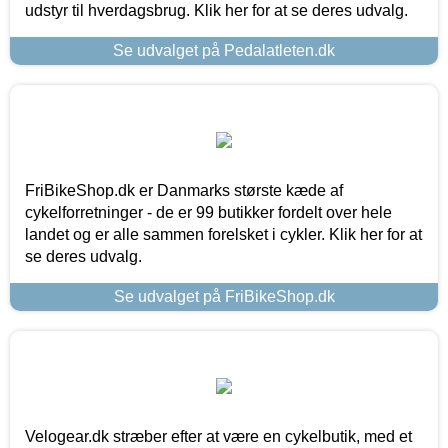
udstyr til hverdagsbrug. Klik her for at se deres udvalg.
Se udvalget på Pedalatleten.dk
FriBikeShop.dk er Danmarks største kæde af
cykelforretninger - de er 99 butikker fordelt over hele
landet og er alle sammen forelsket i cykler. Klik her for at
se deres udvalg.
Se udvalget på FriBikeShop.dk
Velogear.dk stræber efter at være en cykelbutik, med et