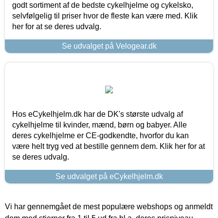
godt sortiment af de bedste cykelhjelme og cykelsko,
selvfølgelig til priser hvor de fleste kan være med. Klik
her for at se deres udvalg.
Se udvalget på Velogear.dk
Hos eCykelhjelm.dk har de DK's største udvalg af
cykelhjelme til kvinder, mænd, børn og babyer. Alle
deres cykelhjelme er CE-godkendte, hvorfor du kan
være helt tryg ved at bestille gennem dem. Klik her for at
se deres udvalg.
Se udvalget på eCykelhjelm.dk
Vi har gennemgået de mest populære webshops og anmeldt