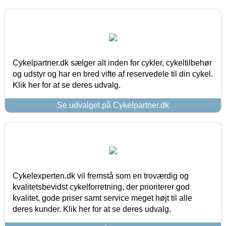
Cykelpartner.dk sælger alt inden for cykler, cykeltilbehør
og udstyr og har en bred vifte af reservedele til din cykel.
Klik her for at se deres udvalg.
Se udvalget på Cykelpartner.dk
Cykelexperten.dk vil fremstå som en troværdig og
kvalitetsbevidst cykelforretning, der prioriterer god
kvalitet, gode priser samt service meget højt til alle
deres kunder. Klik her for at se deres udvalg.