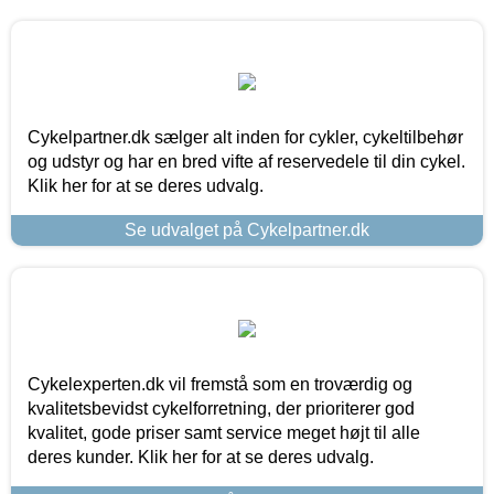
Cykelpartner.dk sælger alt inden for cykler, cykeltilbehør
og udstyr og har en bred vifte af reservedele til din cykel.
Klik her for at se deres udvalg.
Se udvalget på Cykelpartner.dk
Cykelexperten.dk vil fremstå som en troværdig og
kvalitetsbevidst cykelforretning, der prioriterer god
kvalitet, gode priser samt service meget højt til alle
deres kunder. Klik her for at se deres udvalg.