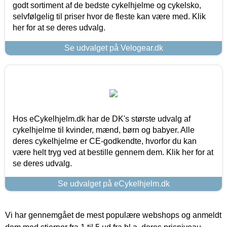
godt sortiment af de bedste cykelhjelme og cykelsko,
selvfølgelig til priser hvor de fleste kan være med. Klik
her for at se deres udvalg.
Se udvalget på Velogear.dk
Hos eCykelhjelm.dk har de DK's største udvalg af
cykelhjelme til kvinder, mænd, børn og babyer. Alle
deres cykelhjelme er CE-godkendte, hvorfor du kan
være helt tryg ved at bestille gennem dem. Klik her for at
se deres udvalg.
Se udvalget på eCykelhjelm.dk
Vi har gennemgået de mest populære webshops og anmeldt