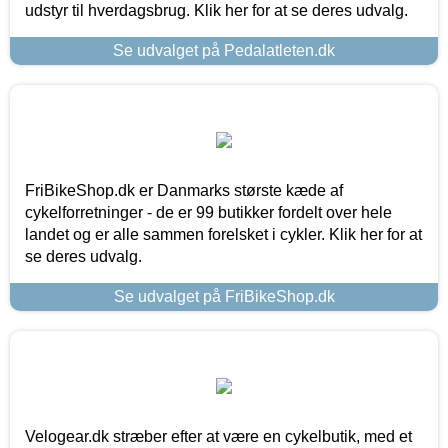
udstyr til hverdagsbrug. Klik her for at se deres udvalg.
Se udvalget på Pedalatleten.dk
FriBikeShop.dk er Danmarks største kæde af
cykelforretninger - de er 99 butikker fordelt over hele
landet og er alle sammen forelsket i cykler. Klik her for at
se deres udvalg.
Se udvalget på FriBikeShop.dk
Velogear.dk stræber efter at være en cykelbutik, med et