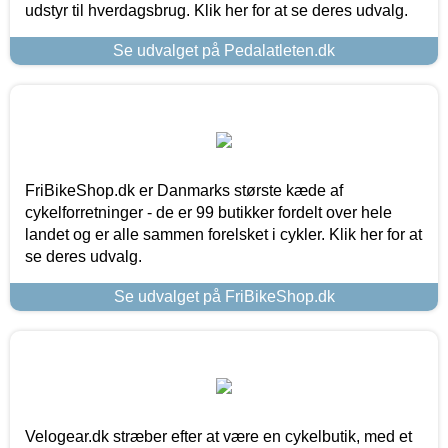
udstyr til hverdagsbrug. Klik her for at se deres udvalg.
Se udvalget på Pedalatleten.dk
FriBikeShop.dk er Danmarks største kæde af
cykelforretninger - de er 99 butikker fordelt over hele
landet og er alle sammen forelsket i cykler. Klik her for at
se deres udvalg.
Se udvalget på FriBikeShop.dk
Velogear.dk stræber efter at være en cykelbutik, med et