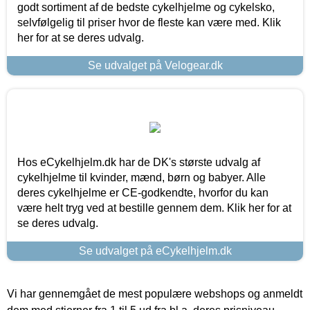
godt sortiment af de bedste cykelhjelme og cykelsko,
selvfølgelig til priser hvor de fleste kan være med. Klik
her for at se deres udvalg.
Se udvalget på Velogear.dk
Hos eCykelhjelm.dk har de DK's største udvalg af
cykelhjelme til kvinder, mænd, børn og babyer. Alle
deres cykelhjelme er CE-godkendte, hvorfor du kan
være helt tryg ved at bestille gennem dem. Klik her for at
se deres udvalg.
Se udvalget på eCykelhjelm.dk
Vi har gennemgået de mest populære webshops og anmeldt