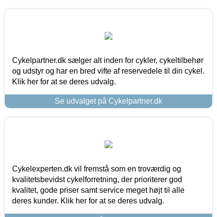
Cykelpartner.dk sælger alt inden for cykler, cykeltilbehør
og udstyr og har en bred vifte af reservedele til din cykel.
Klik her for at se deres udvalg.
Se udvalget på Cykelpartner.dk
Cykelexperten.dk vil fremstå som en troværdig og
kvalitetsbevidst cykelforretning, der prioriterer god
kvalitet, gode priser samt service meget højt til alle
deres kunder. Klik her for at se deres udvalg.