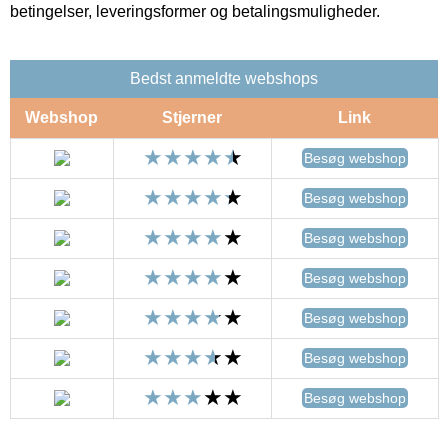
betingelser, leveringsformer og betalingsmuligheder.
Bedst anmeldte webshops
Webshop
Stjerner
Link
Besøg webshop
Besøg webshop
Besøg webshop
Besøg webshop
Besøg webshop
Besøg webshop
Besøg webshop