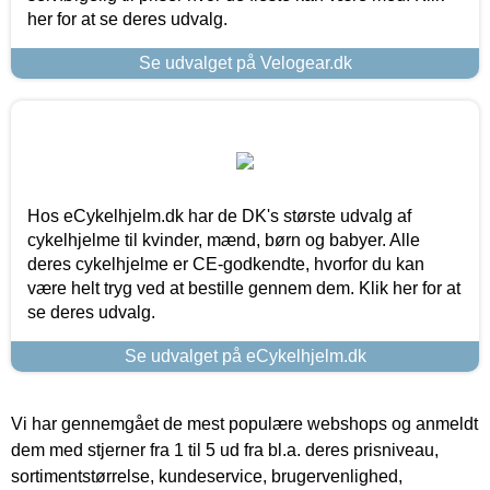
her for at se deres udvalg.
Se udvalget på Velogear.dk
Hos eCykelhjelm.dk har de DK's største udvalg af
cykelhjelme til kvinder, mænd, børn og babyer. Alle
deres cykelhjelme er CE-godkendte, hvorfor du kan
være helt tryg ved at bestille gennem dem. Klik her for at
se deres udvalg.
Se udvalget på eCykelhjelm.dk
Vi har gennemgået de mest populære webshops og anmeldt
dem med stjerner fra 1 til 5 ud fra bl.a. deres prisniveau,
sortimentstørrelse, kundeservice, brugervenlighed,