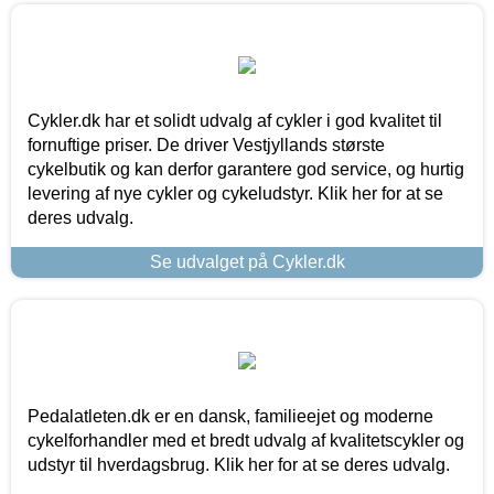
Cykler.dk har et solidt udvalg af cykler i god kvalitet til
fornuftige priser. De driver Vestjyllands største
cykelbutik og kan derfor garantere god service, og hurtig
levering af nye cykler og cykeludstyr. Klik her for at se
deres udvalg.
Se udvalget på Cykler.dk
Pedalatleten.dk er en dansk, familieejet og moderne
cykelforhandler med et bredt udvalg af kvalitetscykler og
udstyr til hverdagsbrug. Klik her for at se deres udvalg.