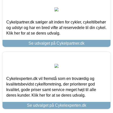
Cykelpartner.dk sælger alt inden for cykler, cykeltilbehør
og udstyr og har en bred vifte af reservedele til din cykel.
Klik her for at se deres udvalg.
Se udvalget på Cykelpartner.dk
Cykelexperten.dk vil fremstå som en troværdig og
kvalitetsbevidst cykelforretning, der prioriterer god
kvalitet, gode priser samt service meget højt til alle
deres kunder. Klik her for at se deres udvalg.
Se udvalget på Cykelexperten.dk