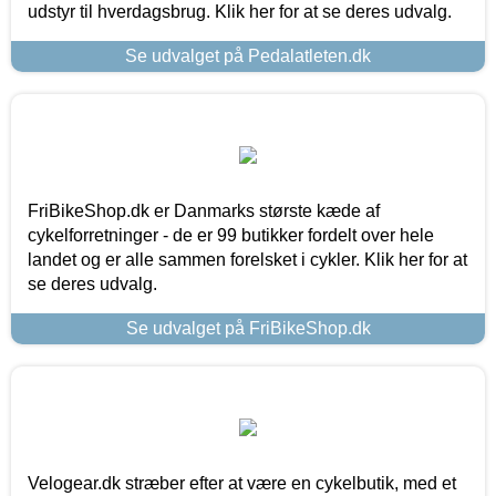
udstyr til hverdagsbrug. Klik her for at se deres udvalg.
Se udvalget på Pedalatleten.dk
FriBikeShop.dk er Danmarks største kæde af
cykelforretninger - de er 99 butikker fordelt over hele
landet og er alle sammen forelsket i cykler. Klik her for at
se deres udvalg.
Se udvalget på FriBikeShop.dk
Velogear.dk stræber efter at være en cykelbutik, med et