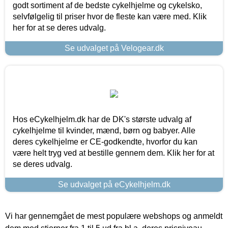
godt sortiment af de bedste cykelhjelme og cykelsko,
selvfølgelig til priser hvor de fleste kan være med. Klik
her for at se deres udvalg.
Se udvalget på Velogear.dk
Hos eCykelhjelm.dk har de DK's største udvalg af
cykelhjelme til kvinder, mænd, børn og babyer. Alle
deres cykelhjelme er CE-godkendte, hvorfor du kan
være helt tryg ved at bestille gennem dem. Klik her for at
se deres udvalg.
Se udvalget på eCykelhjelm.dk
Vi har gennemgået de mest populære webshops og anmeldt