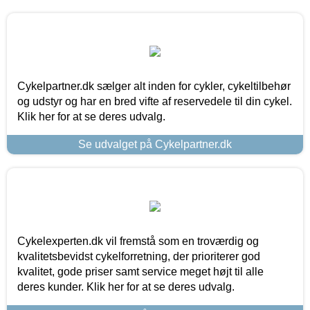
Cykelpartner.dk sælger alt inden for cykler, cykeltilbehør
og udstyr og har en bred vifte af reservedele til din cykel.
Klik her for at se deres udvalg.
Se udvalget på Cykelpartner.dk
Cykelexperten.dk vil fremstå som en troværdig og
kvalitetsbevidst cykelforretning, der prioriterer god
kvalitet, gode priser samt service meget højt til alle
deres kunder. Klik her for at se deres udvalg.