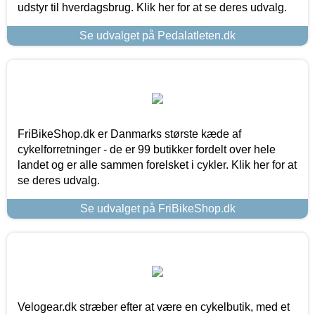
udstyr til hverdagsbrug. Klik her for at se deres udvalg.
Se udvalget på Pedalatleten.dk
FriBikeShop.dk er Danmarks største kæde af
cykelforretninger - de er 99 butikker fordelt over hele
landet og er alle sammen forelsket i cykler. Klik her for at
se deres udvalg.
Se udvalget på FriBikeShop.dk
Velogear.dk stræber efter at være en cykelbutik, med et