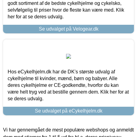
godt sortiment af de bedste cykelhjelme og cykelsko,
selvfølgelig til priser hvor de fleste kan være med. Klik
her for at se deres udvalg.
Se udvalget på Velogear.dk
Hos eCykelhjelm.dk har de DK's største udvalg af
cykelhjelme til kvinder, mænd, børn og babyer. Alle
deres cykelhjelme er CE-godkendte, hvorfor du kan
være helt tryg ved at bestille gennem dem. Klik her for at
se deres udvalg.
Se udvalget på eCykelhjelm.dk
Vi har gennemgået de mest populære webshops og anmeldt