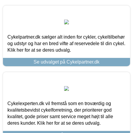
Cykelpartner.dk sælger alt inden for cykler, cykeltilbehør
og udstyr og har en bred vifte af reservedele til din cykel.
Klik her for at se deres udvalg.
Se udvalget på Cykelpartner.dk
Cykelexperten.dk vil fremstå som en troværdig og
kvalitetsbevidst cykelforretning, der prioriterer god
kvalitet, gode priser samt service meget højt til alle
deres kunder. Klik her for at se deres udvalg.