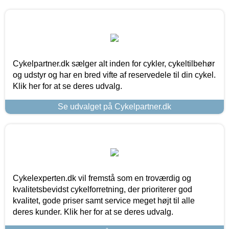
Cykelpartner.dk sælger alt inden for cykler, cykeltilbehør
og udstyr og har en bred vifte af reservedele til din cykel.
Klik her for at se deres udvalg.
Se udvalget på Cykelpartner.dk
Cykelexperten.dk vil fremstå som en troværdig og
kvalitetsbevidst cykelforretning, der prioriterer god
kvalitet, gode priser samt service meget højt til alle
deres kunder. Klik her for at se deres udvalg.