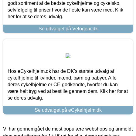
godt sortiment af de bedste cykelhjelme og cykelsko,
selvfølgelig til priser hvor de fleste kan være med. Klik
her for at se deres udvalg.
Se udvalget på Velogear.dk
Hos eCykelhjelm.dk har de DK's største udvalg af
cykelhjelme til kvinder, mænd, børn og babyer. Alle
deres cykelhjelme er CE-godkendte, hvorfor du kan
være helt tryg ved at bestille gennem dem. Klik her for at
se deres udvalg.
Se udvalget på eCykelhjelm.dk
Vi har gennemgået de mest populære webshops og anmeldt