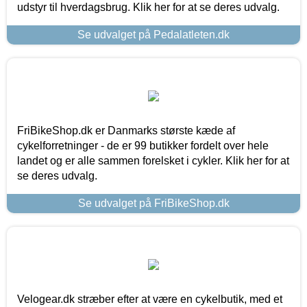
udstyr til hverdagsbrug. Klik her for at se deres udvalg.
Se udvalget på Pedalatleten.dk
FriBikeShop.dk er Danmarks største kæde af
cykelforretninger - de er 99 butikker fordelt over hele
landet og er alle sammen forelsket i cykler. Klik her for at
se deres udvalg.
Se udvalget på FriBikeShop.dk
Velogear.dk stræber efter at være en cykelbutik, med et