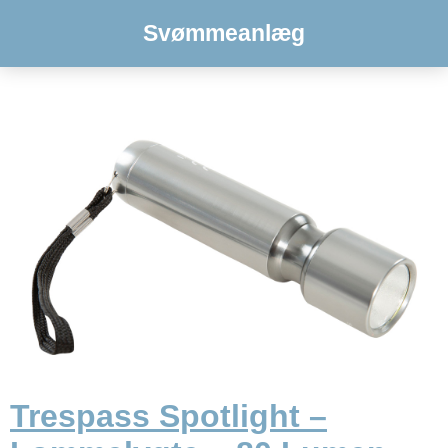
Svømmeanlæg
Trespass Spotlight –