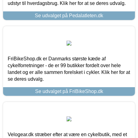
udstyr til hverdagsbrug. Klik her for at se deres udvalg.
Se udvalget på Pedalatleten.dk
FriBikeShop.dk er Danmarks største kæde af
cykelforretninger - de er 99 butikker fordelt over hele
landet og er alle sammen forelsket i cykler. Klik her for at
se deres udvalg.
Se udvalget på FriBikeShop.dk
Velogear.dk stræber efter at være en cykelbutik, med et