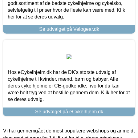
godt sortiment af de bedste cykelhjelme og cykelsko,
selvfølgelig til priser hvor de fleste kan være med. Klik
her for at se deres udvalg.
Se udvalget på Velogear.dk
Hos eCykelhjelm.dk har de DK's største udvalg af
cykelhjelme til kvinder, mænd, børn og babyer. Alle
deres cykelhjelme er CE-godkendte, hvorfor du kan
være helt tryg ved at bestille gennem dem. Klik her for at
se deres udvalg.
Se udvalget på eCykelhjelm.dk
Vi har gennemgået de mest populære webshops og anmeldt