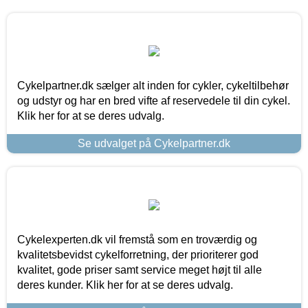
Cykelpartner.dk sælger alt inden for cykler, cykeltilbehør
og udstyr og har en bred vifte af reservedele til din cykel.
Klik her for at se deres udvalg.
Se udvalget på Cykelpartner.dk
Cykelexperten.dk vil fremstå som en troværdig og
kvalitetsbevidst cykelforretning, der prioriterer god
kvalitet, gode priser samt service meget højt til alle
deres kunder. Klik her for at se deres udvalg.