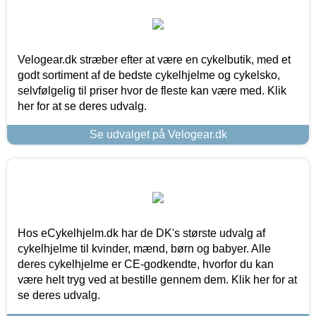
Velogear.dk stræber efter at være en cykelbutik, med et
godt sortiment af de bedste cykelhjelme og cykelsko,
selvfølgelig til priser hvor de fleste kan være med. Klik
her for at se deres udvalg.
Se udvalget på Velogear.dk
Hos eCykelhjelm.dk har de DK's største udvalg af
cykelhjelme til kvinder, mænd, børn og babyer. Alle
deres cykelhjelme er CE-godkendte, hvorfor du kan
være helt tryg ved at bestille gennem dem. Klik her for at
se deres udvalg.