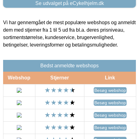
Se udvalget på eCykelhjelm.dk
Vi har gennemgået de mest populære webshops og anmeldt
dem med stjerner fra 1 til 5 ud fra bl.a. deres prisniveau,
sortimentstørrelse, kundeservice, brugervenlighed,
betingelser, leveringsformer og betalingsmuligheder.
Bedst anmeldte webshops
Webshop
Stjerner
Link
Besøg webshop
Besøg webshop
Besøg webshop
Besøg webshop