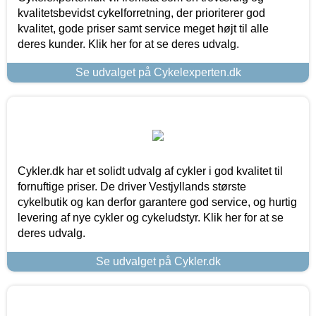
kvalitetsbevidst cykelforretning, der prioriterer god
kvalitet, gode priser samt service meget højt til alle
deres kunder. Klik her for at se deres udvalg.
Se udvalget på Cykelexperten.dk
Cykler.dk har et solidt udvalg af cykler i god kvalitet til
fornuftige priser. De driver Vestjyllands største
cykelbutik og kan derfor garantere god service, og hurtig
levering af nye cykler og cykeludstyr. Klik her for at se
deres udvalg.
Se udvalget på Cykler.dk