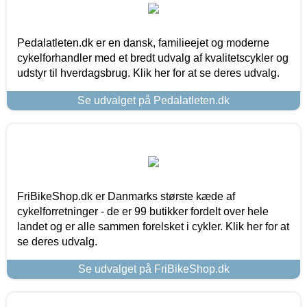
Pedalatleten.dk er en dansk, familieejet og moderne
cykelforhandler med et bredt udvalg af kvalitetscykler og
udstyr til hverdagsbrug. Klik her for at se deres udvalg.
Se udvalget på Pedalatleten.dk
FriBikeShop.dk er Danmarks største kæde af
cykelforretninger - de er 99 butikker fordelt over hele
landet og er alle sammen forelsket i cykler. Klik her for at
se deres udvalg.
Se udvalget på FriBikeShop.dk