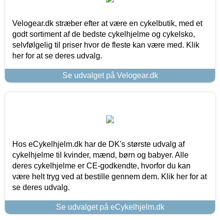
Velogear.dk stræber efter at være en cykelbutik, med et
godt sortiment af de bedste cykelhjelme og cykelsko,
selvfølgelig til priser hvor de fleste kan være med. Klik
her for at se deres udvalg.
Se udvalget på Velogear.dk
Hos eCykelhjelm.dk har de DK's største udvalg af
cykelhjelme til kvinder, mænd, børn og babyer. Alle
deres cykelhjelme er CE-godkendte, hvorfor du kan
være helt tryg ved at bestille gennem dem. Klik her for at
se deres udvalg.
Se udvalget på eCykelhjelm.dk