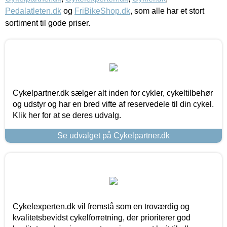
Pedalatleten.dk
og
FriBikeShop.dk
, som alle har et stort
sortiment til gode priser.
Cykelpartner.dk sælger alt inden for cykler, cykeltilbehør
og udstyr og har en bred vifte af reservedele til din cykel.
Klik her for at se deres udvalg.
Se udvalget på Cykelpartner.dk
Cykelexperten.dk vil fremstå som en troværdig og
kvalitetsbevidst cykelforretning, der prioriterer god