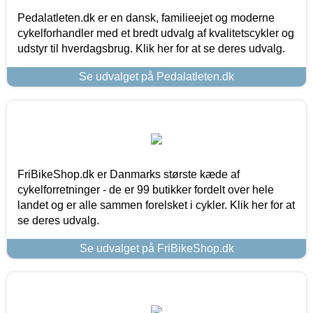
Pedalatleten.dk er en dansk, familieejet og moderne
cykelforhandler med et bredt udvalg af kvalitetscykler og
udstyr til hverdagsbrug. Klik her for at se deres udvalg.
Se udvalget på Pedalatleten.dk
FriBikeShop.dk er Danmarks største kæde af
cykelforretninger - de er 99 butikker fordelt over hele
landet og er alle sammen forelsket i cykler. Klik her for at
se deres udvalg.
Se udvalget på FriBikeShop.dk