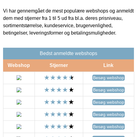
Vi har gennemgået de mest populære webshops og anmeldt
dem med stjerner fra 1 til 5 ud fra bl.a. deres prisniveau,
sortimentstørrelse, kundeservice, brugervenlighed,
betingelser, leveringsformer og betalingsmuligheder.
Bedst anmeldte webshops
Webshop
Stjerner
Link
Besøg webshop
Besøg webshop
Besøg webshop
Besøg webshop
Besøg webshop