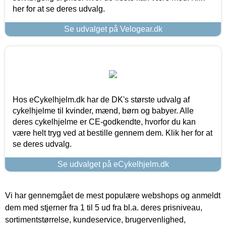
her for at se deres udvalg.
Se udvalget på Velogear.dk
Hos eCykelhjelm.dk har de DK's største udvalg af
cykelhjelme til kvinder, mænd, børn og babyer. Alle
deres cykelhjelme er CE-godkendte, hvorfor du kan
være helt tryg ved at bestille gennem dem. Klik her for at
se deres udvalg.
Se udvalget på eCykelhjelm.dk
Vi har gennemgået de mest populære webshops og anmeldt
dem med stjerner fra 1 til 5 ud fra bl.a. deres prisniveau,
sortimentstørrelse, kundeservice, brugervenlighed,