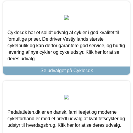
Cykler.dk har et solidt udvalg af cykler i god kvalitet til
fornuftige priser. De driver Vestjyllands største
cykelbutik og kan derfor garantere god service, og hurtig
levering af nye cykler og cykeludstyr. Klik her for at se
deres udvalg.
Se udvalget på Cykler.dk
Pedalatleten.dk er en dansk, familieejet og moderne
cykelforhandler med et bredt udvalg af kvalitetscykler og
udstyr til hverdagsbrug. Klik her for at se deres udvalg.