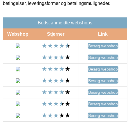
betingelser, leveringsformer og betalingsmuligheder.
Bedst anmeldte webshops
Webshop
Stjerner
Link
Besøg webshop
Besøg webshop
Besøg webshop
Besøg webshop
Besøg webshop
Besøg webshop
Besøg webshop