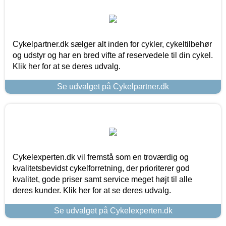
Cykelpartner.dk sælger alt inden for cykler, cykeltilbehør
og udstyr og har en bred vifte af reservedele til din cykel.
Klik her for at se deres udvalg.
Se udvalget på Cykelpartner.dk
Cykelexperten.dk vil fremstå som en troværdig og
kvalitetsbevidst cykelforretning, der prioriterer god
kvalitet, gode priser samt service meget højt til alle
deres kunder. Klik her for at se deres udvalg.
Se udvalget på Cykelexperten.dk