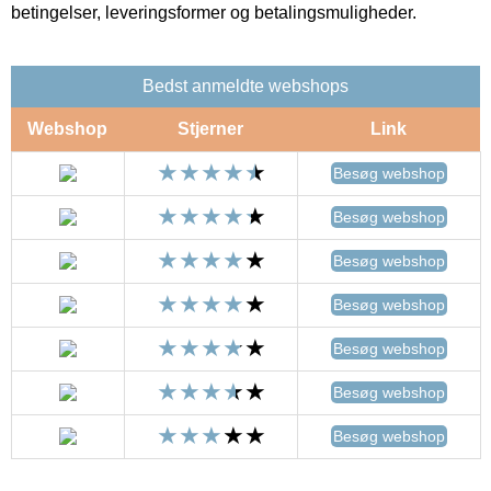
betingelser, leveringsformer og betalingsmuligheder.
Bedst anmeldte webshops
Webshop
Stjerner
Link
Besøg webshop
Besøg webshop
Besøg webshop
Besøg webshop
Besøg webshop
Besøg webshop
Besøg webshop