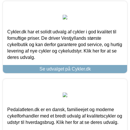
Cykler.dk har et solidt udvalg af cykler i god kvalitet til
fornuftige priser. De driver Vestjyllands største
cykelbutik og kan derfor garantere god service, og hurtig
levering af nye cykler og cykeludstyr. Klik her for at se
deres udvalg.
Se udvalget på Cykler.dk
Pedalatleten.dk er en dansk, familieejet og moderne
cykelforhandler med et bredt udvalg af kvalitetscykler og
udstyr til hverdagsbrug. Klik her for at se deres udvalg.