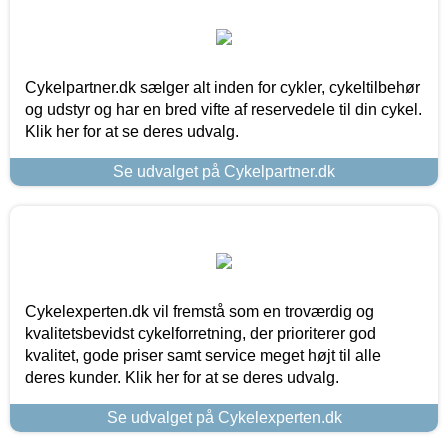
Cykelpartner.dk sælger alt inden for cykler, cykeltilbehør
og udstyr og har en bred vifte af reservedele til din cykel.
Klik her for at se deres udvalg.
Se udvalget på Cykelpartner.dk
Cykelexperten.dk vil fremstå som en troværdig og
kvalitetsbevidst cykelforretning, der prioriterer god
kvalitet, gode priser samt service meget højt til alle
deres kunder. Klik her for at se deres udvalg.
Se udvalget på Cykelexperten.dk