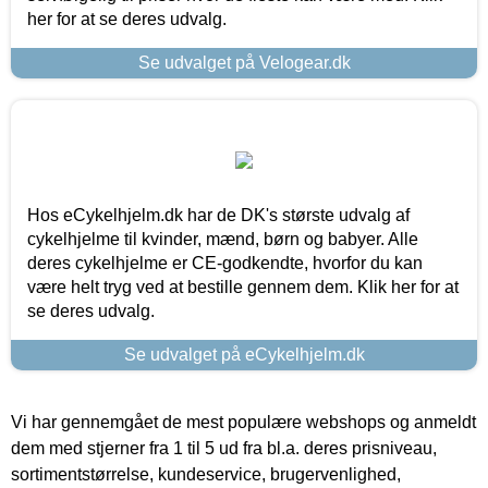
her for at se deres udvalg.
Se udvalget på Velogear.dk
Hos eCykelhjelm.dk har de DK's største udvalg af
cykelhjelme til kvinder, mænd, børn og babyer. Alle
deres cykelhjelme er CE-godkendte, hvorfor du kan
være helt tryg ved at bestille gennem dem. Klik her for at
se deres udvalg.
Se udvalget på eCykelhjelm.dk
Vi har gennemgået de mest populære webshops og anmeldt
dem med stjerner fra 1 til 5 ud fra bl.a. deres prisniveau,
sortimentstørrelse, kundeservice, brugervenlighed,