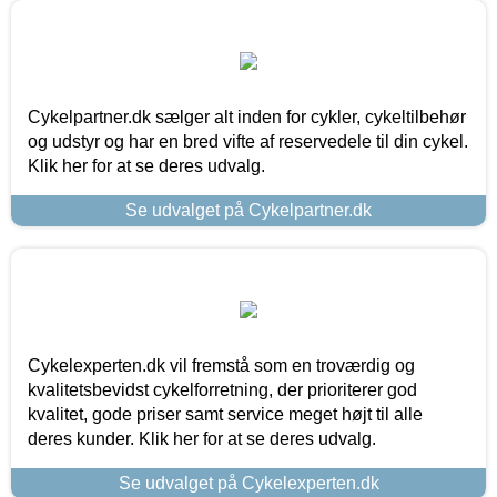
Cykelpartner.dk sælger alt inden for cykler, cykeltilbehør
og udstyr og har en bred vifte af reservedele til din cykel.
Klik her for at se deres udvalg.
Se udvalget på Cykelpartner.dk
Cykelexperten.dk vil fremstå som en troværdig og
kvalitetsbevidst cykelforretning, der prioriterer god
kvalitet, gode priser samt service meget højt til alle
deres kunder. Klik her for at se deres udvalg.
Se udvalget på Cykelexperten.dk