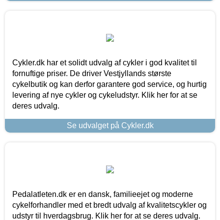
Cykler.dk har et solidt udvalg af cykler i god kvalitet til
fornuftige priser. De driver Vestjyllands største
cykelbutik og kan derfor garantere god service, og hurtig
levering af nye cykler og cykeludstyr. Klik her for at se
deres udvalg.
Se udvalget på Cykler.dk
Pedalatleten.dk er en dansk, familieejet og moderne
cykelforhandler med et bredt udvalg af kvalitetscykler og
udstyr til hverdagsbrug. Klik her for at se deres udvalg.