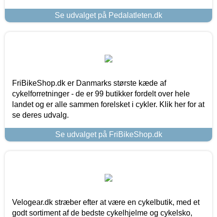
Se udvalget på Pedalatleten.dk
FriBikeShop.dk er Danmarks største kæde af
cykelforretninger - de er 99 butikker fordelt over hele
landet og er alle sammen forelsket i cykler. Klik her for at
se deres udvalg.
Se udvalget på FriBikeShop.dk
Velogear.dk stræber efter at være en cykelbutik, med et
godt sortiment af de bedste cykelhjelme og cykelsko,