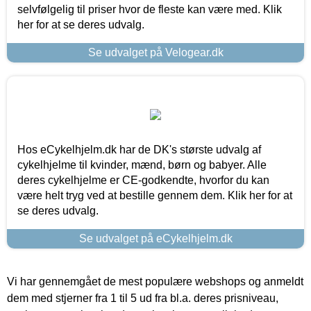
selvfølgelig til priser hvor de fleste kan være med. Klik
her for at se deres udvalg.
Se udvalget på Velogear.dk
Hos eCykelhjelm.dk har de DK's største udvalg af
cykelhjelme til kvinder, mænd, børn og babyer. Alle
deres cykelhjelme er CE-godkendte, hvorfor du kan
være helt tryg ved at bestille gennem dem. Klik her for at
se deres udvalg.
Se udvalget på eCykelhjelm.dk
Vi har gennemgået de mest populære webshops og anmeldt
dem med stjerner fra 1 til 5 ud fra bl.a. deres prisniveau,