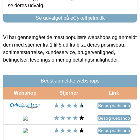
se deres udvalg.
Se udvalget på eCykelhjelm.dk
Vi har gennemgået de mest populære webshops og anmeldt
dem med stjerner fra 1 til 5 ud fra bl.a. deres prisniveau,
sortimentstørrelse, kundeservice, brugervenlighed,
betingelser, leveringsformer og betalingsmuligheder.
Bedst anmeldte webshops
Webshop
Stjerner
Link
Besøg webshop
Besøg webshop
Besøg webshop