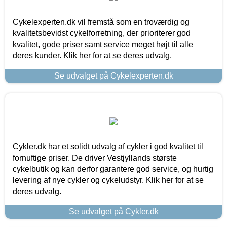
Cykelexperten.dk vil fremstå som en troværdig og
kvalitetsbevidst cykelforretning, der prioriterer god
kvalitet, gode priser samt service meget højt til alle
deres kunder. Klik her for at se deres udvalg.
Se udvalget på Cykelexperten.dk
Cykler.dk har et solidt udvalg af cykler i god kvalitet til
fornuftige priser. De driver Vestjyllands største
cykelbutik og kan derfor garantere god service, og hurtig
levering af nye cykler og cykeludstyr. Klik her for at se
deres udvalg.
Se udvalget på Cykler.dk