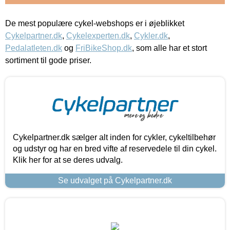
De mest populære cykel-webshops er i øjeblikket
Cykelpartner.dk
,
Cykelexperten.dk
,
Cykler.dk
,
Pedalatleten.dk
og
FriBikeShop.dk
, som alle har et stort
sortiment til gode priser.
Cykelpartner.dk sælger alt inden for cykler, cykeltilbehør
og udstyr og har en bred vifte af reservedele til din cykel.
Klik her for at se deres udvalg.
Se udvalget på Cykelpartner.dk