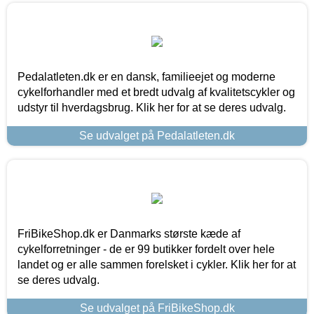
Pedalatleten.dk er en dansk, familieejet og moderne
cykelforhandler med et bredt udvalg af kvalitetscykler og
udstyr til hverdagsbrug. Klik her for at se deres udvalg.
Se udvalget på Pedalatleten.dk
FriBikeShop.dk er Danmarks største kæde af
cykelforretninger - de er 99 butikker fordelt over hele
landet og er alle sammen forelsket i cykler. Klik her for at
se deres udvalg.
Se udvalget på FriBikeShop.dk