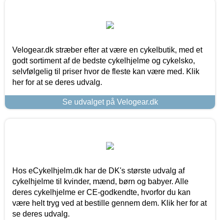
Velogear.dk stræber efter at være en cykelbutik, med et
godt sortiment af de bedste cykelhjelme og cykelsko,
selvfølgelig til priser hvor de fleste kan være med. Klik
her for at se deres udvalg.
Se udvalget på Velogear.dk
Hos eCykelhjelm.dk har de DK's største udvalg af
cykelhjelme til kvinder, mænd, børn og babyer. Alle
deres cykelhjelme er CE-godkendte, hvorfor du kan
være helt tryg ved at bestille gennem dem. Klik her for at
se deres udvalg.