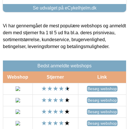
Se udvalget på eCykelhjelm.dk
Vi har gennemgået de mest populære webshops og anmeldt
dem med stjerner fra 1 til 5 ud fra bl.a. deres prisniveau,
sortimentstørrelse, kundeservice, brugervenlighed,
betingelser, leveringsformer og betalingsmuligheder.
Bedst anmeldte webshops
Webshop
Stjerner
Link
Besøg webshop
Besøg webshop
Besøg webshop
Besøg webshop