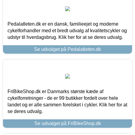
Pedalatleten.dk er en dansk, familieejet og moderne
cykelforhandler med et bredt udvalg af kvalitetscykler og
udstyr til hverdagsbrug. Klik her for at se deres udvalg.
Se udvalget på Pedalatleten.dk
FriBikeShop.dk er Danmarks største kæde af
cykelforretninger - de er 99 butikker fordelt over hele
landet og er alle sammen forelsket i cykler. Klik her for at
se deres udvalg.
Se udvalget på FriBikeShop.dk