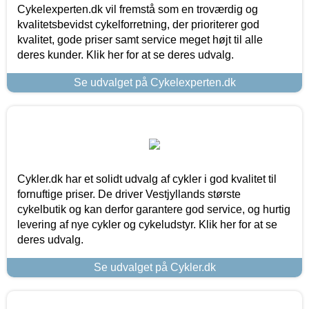
Cykelexperten.dk vil fremstå som en troværdig og
kvalitetsbevidst cykelforretning, der prioriterer god
kvalitet, gode priser samt service meget højt til alle
deres kunder. Klik her for at se deres udvalg.
Se udvalget på Cykelexperten.dk
Cykler.dk har et solidt udvalg af cykler i god kvalitet til
fornuftige priser. De driver Vestjyllands største
cykelbutik og kan derfor garantere god service, og hurtig
levering af nye cykler og cykeludstyr. Klik her for at se
deres udvalg.
Se udvalget på Cykler.dk