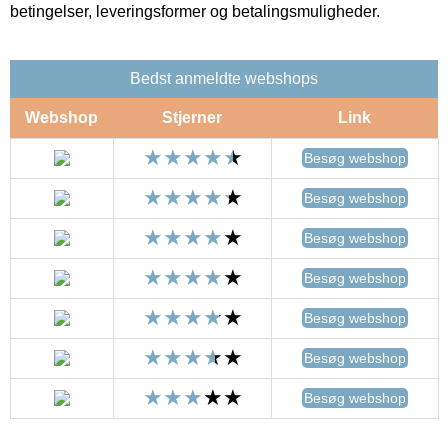
betingelser, leveringsformer og betalingsmuligheder.
Bedst anmeldte webshops
Webshop
Stjerner
Link
Besøg webshop
Besøg webshop
Besøg webshop
Besøg webshop
Besøg webshop
Besøg webshop
Besøg webshop