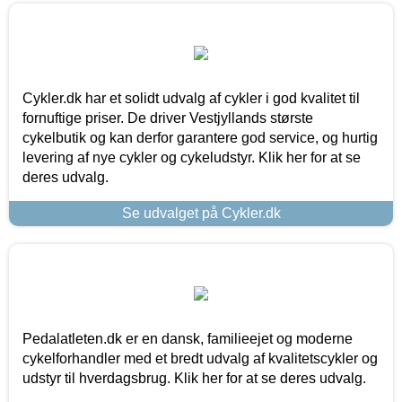
Cykler.dk har et solidt udvalg af cykler i god kvalitet til
fornuftige priser. De driver Vestjyllands største
cykelbutik og kan derfor garantere god service, og hurtig
levering af nye cykler og cykeludstyr. Klik her for at se
deres udvalg.
Se udvalget på Cykler.dk
Pedalatleten.dk er en dansk, familieejet og moderne
cykelforhandler med et bredt udvalg af kvalitetscykler og
udstyr til hverdagsbrug. Klik her for at se deres udvalg.