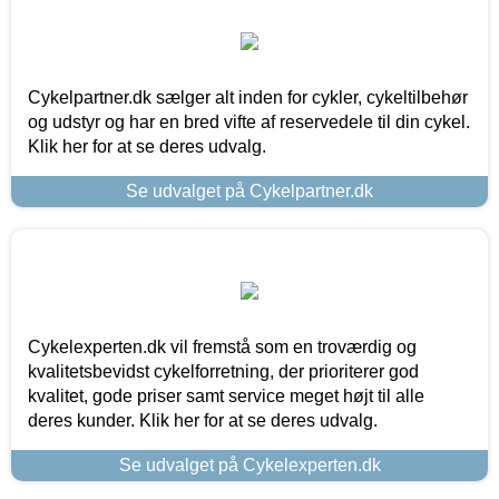
Cykelpartner.dk sælger alt inden for cykler, cykeltilbehør
og udstyr og har en bred vifte af reservedele til din cykel.
Klik her for at se deres udvalg.
Se udvalget på Cykelpartner.dk
Cykelexperten.dk vil fremstå som en troværdig og
kvalitetsbevidst cykelforretning, der prioriterer god
kvalitet, gode priser samt service meget højt til alle
deres kunder. Klik her for at se deres udvalg.
Se udvalget på Cykelexperten.dk