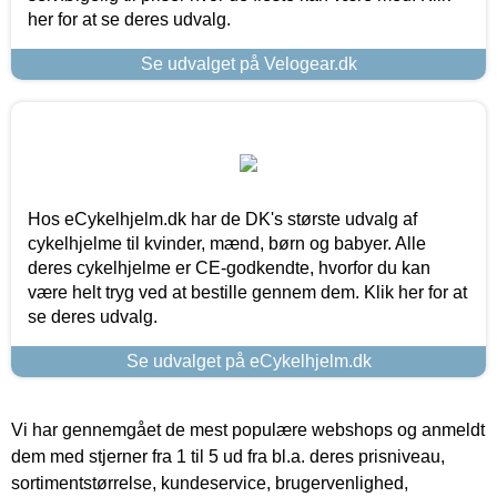
her for at se deres udvalg.
Se udvalget på Velogear.dk
Hos eCykelhjelm.dk har de DK's største udvalg af
cykelhjelme til kvinder, mænd, børn og babyer. Alle
deres cykelhjelme er CE-godkendte, hvorfor du kan
være helt tryg ved at bestille gennem dem. Klik her for at
se deres udvalg.
Se udvalget på eCykelhjelm.dk
Vi har gennemgået de mest populære webshops og anmeldt
dem med stjerner fra 1 til 5 ud fra bl.a. deres prisniveau,
sortimentstørrelse, kundeservice, brugervenlighed,