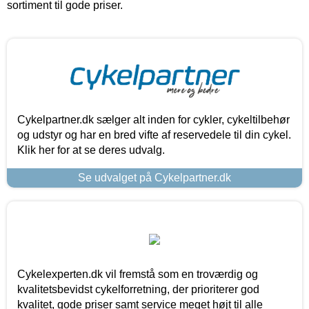
sortiment til gode priser.
Cykelpartner.dk sælger alt inden for cykler, cykeltilbehør
og udstyr og har en bred vifte af reservedele til din cykel.
Klik her for at se deres udvalg.
Se udvalget på Cykelpartner.dk
Cykelexperten.dk vil fremstå som en troværdig og
kvalitetsbevidst cykelforretning, der prioriterer god
kvalitet, gode priser samt service meget højt til alle