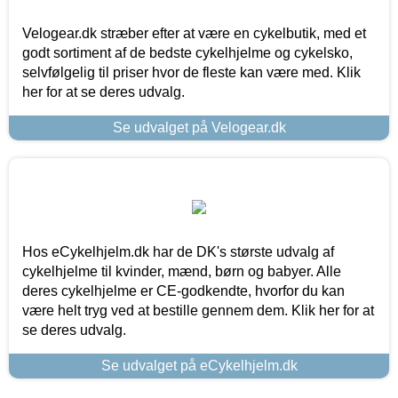
Velogear.dk stræber efter at være en cykelbutik, med et
godt sortiment af de bedste cykelhjelme og cykelsko,
selvfølgelig til priser hvor de fleste kan være med. Klik
her for at se deres udvalg.
Se udvalget på Velogear.dk
Hos eCykelhjelm.dk har de DK's største udvalg af
cykelhjelme til kvinder, mænd, børn og babyer. Alle
deres cykelhjelme er CE-godkendte, hvorfor du kan
være helt tryg ved at bestille gennem dem. Klik her for at
se deres udvalg.
Se udvalget på eCykelhjelm.dk