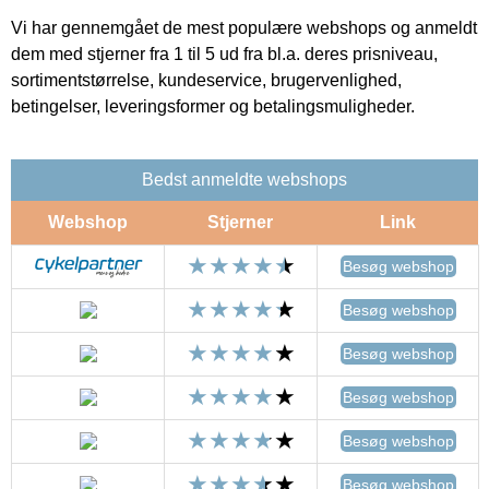
Vi har gennemgået de mest populære webshops og anmeldt
dem med stjerner fra 1 til 5 ud fra bl.a. deres prisniveau,
sortimentstørrelse, kundeservice, brugervenlighed,
betingelser, leveringsformer og betalingsmuligheder.
Bedst anmeldte webshops
Webshop
Stjerner
Link
Besøg webshop
Besøg webshop
Besøg webshop
Besøg webshop
Besøg webshop
Besøg webshop