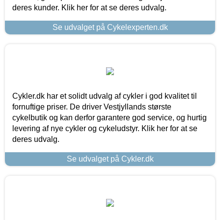
deres kunder. Klik her for at se deres udvalg.
Se udvalget på Cykelexperten.dk
Cykler.dk har et solidt udvalg af cykler i god kvalitet til
fornuftige priser. De driver Vestjyllands største
cykelbutik og kan derfor garantere god service, og hurtig
levering af nye cykler og cykeludstyr. Klik her for at se
deres udvalg.
Se udvalget på Cykler.dk