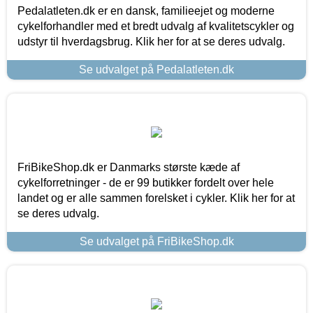
Pedalatleten.dk er en dansk, familieejet og moderne
cykelforhandler med et bredt udvalg af kvalitetscykler og
udstyr til hverdagsbrug. Klik her for at se deres udvalg.
Se udvalget på Pedalatleten.dk
FriBikeShop.dk er Danmarks største kæde af
cykelforretninger - de er 99 butikker fordelt over hele
landet og er alle sammen forelsket i cykler. Klik her for at
se deres udvalg.
Se udvalget på FriBikeShop.dk