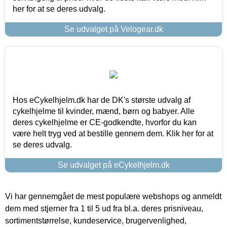
her for at se deres udvalg.
Se udvalget på Velogear.dk
Hos eCykelhjelm.dk har de DK's største udvalg af
cykelhjelme til kvinder, mænd, børn og babyer. Alle
deres cykelhjelme er CE-godkendte, hvorfor du kan
være helt tryg ved at bestille gennem dem. Klik her for at
se deres udvalg.
Se udvalget på eCykelhjelm.dk
Vi har gennemgået de mest populære webshops og anmeldt
dem med stjerner fra 1 til 5 ud fra bl.a. deres prisniveau,
sortimentstørrelse, kundeservice, brugervenlighed,