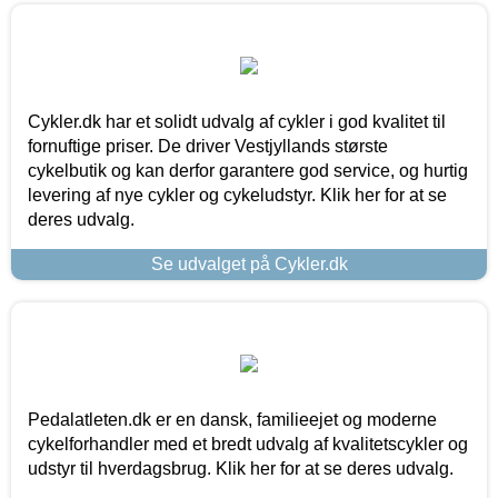
Cykler.dk har et solidt udvalg af cykler i god kvalitet til
fornuftige priser. De driver Vestjyllands største
cykelbutik og kan derfor garantere god service, og hurtig
levering af nye cykler og cykeludstyr. Klik her for at se
deres udvalg.
Se udvalget på Cykler.dk
Pedalatleten.dk er en dansk, familieejet og moderne
cykelforhandler med et bredt udvalg af kvalitetscykler og
udstyr til hverdagsbrug. Klik her for at se deres udvalg.