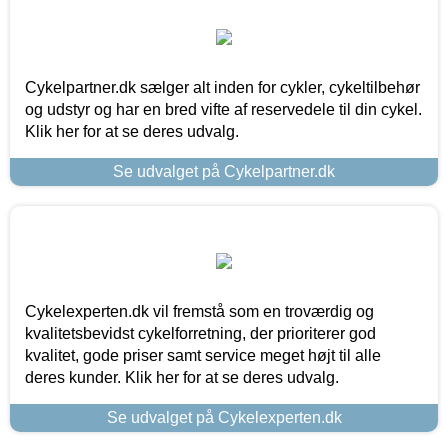
Cykelpartner.dk sælger alt inden for cykler, cykeltilbehør
og udstyr og har en bred vifte af reservedele til din cykel.
Klik her for at se deres udvalg.
Se udvalget på Cykelpartner.dk
Cykelexperten.dk vil fremstå som en troværdig og
kvalitetsbevidst cykelforretning, der prioriterer god
kvalitet, gode priser samt service meget højt til alle
deres kunder. Klik her for at se deres udvalg.
Se udvalget på Cykelexperten.dk