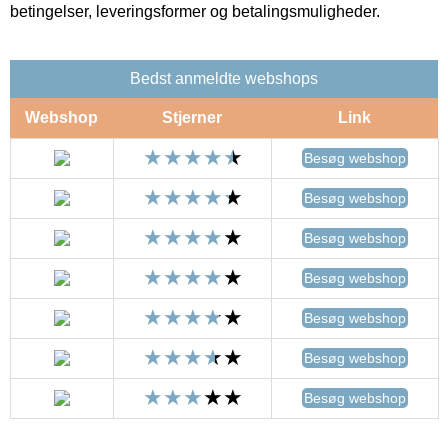
betingelser, leveringsformer og betalingsmuligheder.
Bedst anmeldte webshops
Webshop
Stjerner
Link
Besøg webshop
Besøg webshop
Besøg webshop
Besøg webshop
Besøg webshop
Besøg webshop
Besøg webshop