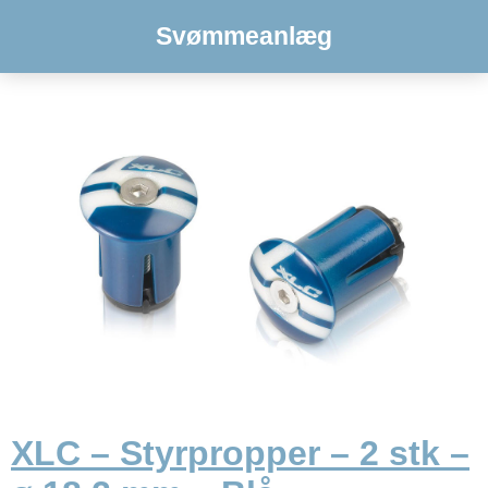
Svømmeanlæg
XLC – Styrpropper – 2 stk –