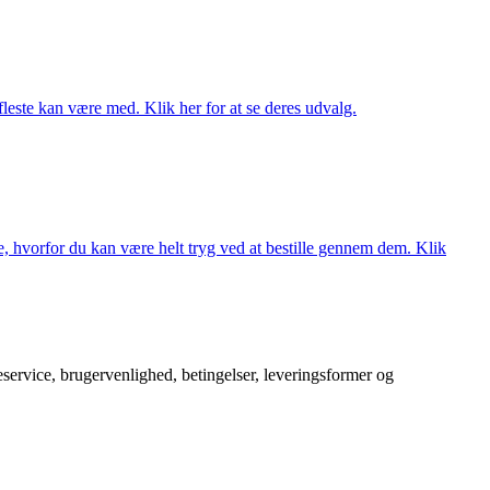
fleste kan være med. Klik her for at se deres udvalg.
, hvorfor du kan være helt tryg ved at bestille gennem dem. Klik
service, brugervenlighed, betingelser, leveringsformer og