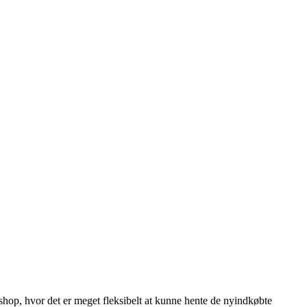
eshop, hvor det er meget fleksibelt at kunne hente de nyindkøbte