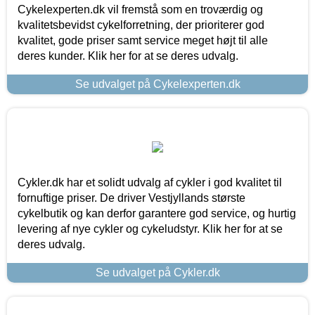
Cykelexperten.dk vil fremstå som en troværdig og
kvalitetsbevidst cykelforretning, der prioriterer god
kvalitet, gode priser samt service meget højt til alle
deres kunder. Klik her for at se deres udvalg.
Se udvalget på Cykelexperten.dk
Cykler.dk har et solidt udvalg af cykler i god kvalitet til
fornuftige priser. De driver Vestjyllands største
cykelbutik og kan derfor garantere god service, og hurtig
levering af nye cykler og cykeludstyr. Klik her for at se
deres udvalg.
Se udvalget på Cykler.dk