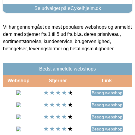
Se udvalget på eCykelhjelm.dk
Vi har gennemgået de mest populære webshops og anmeldt
dem med stjerner fra 1 til 5 ud fra bl.a. deres prisniveau,
sortimentstørrelse, kundeservice, brugervenlighed,
betingelser, leveringsformer og betalingsmuligheder.
Bedst anmeldte webshops
Webshop
Stjerner
Link
Besøg webshop
Besøg webshop
Besøg webshop
Besøg webshop