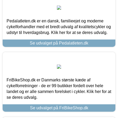
Pedalatleten.dk er en dansk, familieejet og moderne
cykelforhandler med et bredt udvalg af kvalitetscykler og
udstyr til hverdagsbrug. Klik her for at se deres udvalg.
Se udvalget på Pedalatleten.dk
FriBikeShop.dk er Danmarks største kæde af
cykelforretninger - de er 99 butikker fordelt over hele
landet og er alle sammen forelsket i cykler. Klik her for at
se deres udvalg.
Se udvalget på FriBikeShop.dk