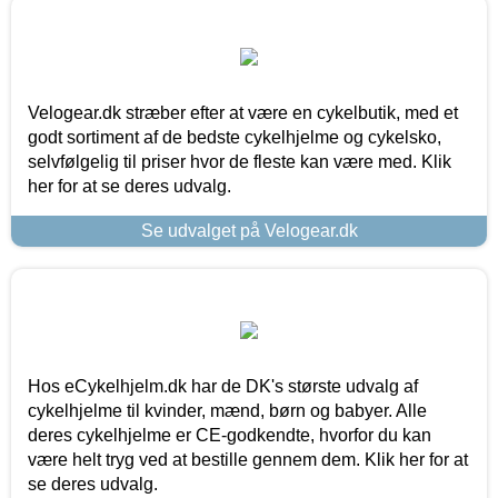
Velogear.dk stræber efter at være en cykelbutik, med et
godt sortiment af de bedste cykelhjelme og cykelsko,
selvfølgelig til priser hvor de fleste kan være med. Klik
her for at se deres udvalg.
Se udvalget på Velogear.dk
Hos eCykelhjelm.dk har de DK's største udvalg af
cykelhjelme til kvinder, mænd, børn og babyer. Alle
deres cykelhjelme er CE-godkendte, hvorfor du kan
være helt tryg ved at bestille gennem dem. Klik her for at
se deres udvalg.