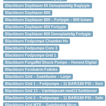
Blackburn Dayblazer 65 Genopladelig Baglygte
Blackburn Dayblazer 800
Blackburn Dayblazer 800 – Forlygte – 800 lumen
Blackburn Dayblazer 800 Forlygte
Blackburn Dayblazer 800 Genopladelig Forlygte
Blackburn Fodpumpe Chamber Hv
Blackburn Fodpumpe Core 3
Blackburn Fodpumpe Grid 1
Blackburn Forgaffel Shock Pumpe – Honest Digital
Blackburn Forskærm Fatbike
Blackburn Grid – Sadeltaske – Large
Blackburn Grid 1 – Fodpumpe – 11 BAR/160 PSI – Sort
Blackburn Grid 13 – Værktøjssæt med13 funktioner
Blackburn Grid 2 – Fodpumpe – 11 BAR/160 PSI – Sølv
Blackburn Grid MTB – Sadeltaske Micro