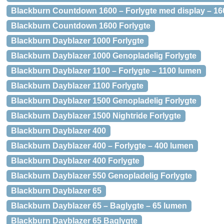
Blackburn Countdown 1600 – Forlygte med display – 1
Blackburn Countdown 1600 Forlygte
Blackburn Dayblazer 1000 Forlygte
Blackburn Dayblazer 1000 Genopladelig Forlygte
Blackburn Dayblazer 1100 – Forlygte – 1100 lumen
Blackburn Dayblazer 1100 Forlygte
Blackburn Dayblazer 1500 Genopladelig Forlygte
Blackburn Dayblazer 1500 Nightride Forlygte
Blackburn Dayblazer 400
Blackburn Dayblazer 400 – Forlygte – 400 lumen
Blackburn Dayblazer 400 Forlygte
Blackburn Dayblazer 550 Genopladelig Forlygte
Blackburn Dayblazer 65
Blackburn Dayblazer 65 – Baglygte – 65 lumen
Blackburn Dayblazer 65 Baglygte