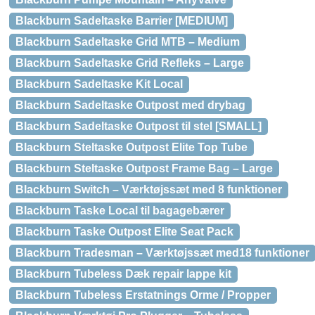
Blackburn Sadeltaske Barrier [MEDIUM]
Blackburn Sadeltaske Grid MTB – Medium
Blackburn Sadeltaske Grid Refleks – Large
Blackburn Sadeltaske Kit Local
Blackburn Sadeltaske Outpost med drybag
Blackburn Sadeltaske Outpost til stel [SMALL]
Blackburn Steltaske Outpost Elite Top Tube
Blackburn Steltaske Outpost Frame Bag – Large
Blackburn Switch – Værktøjssæt med 8 funktioner
Blackburn Taske Local til bagagebærer
Blackburn Taske Outpost Elite Seat Pack
Blackburn Tradesman – Værktøjssæt med18 funktioner
Blackburn Tubeless Dæk repair lappe kit
Blackburn Tubeless Erstatnings Orme / Propper