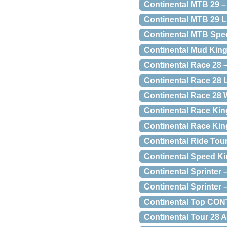
Continental MTB 29 – 
Continental MTB 29 Li
Continental MTB Spee
Continental Mud King 
Continental Race 28 –
Continental Race 28 L
Continental Race 28 W
Continental Race Kin
Continental Race Kin
Continental Ride Tour
Continental Speed Ki
Continental Sprinter 
Continental Sprinter –
Continental Top CONT
Continental Tour 28 A