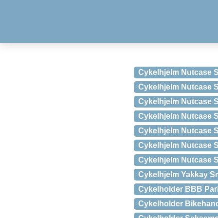
Cykelhjelm Nutcase 
Cykelhjelm Nutcase S
Cykelhjelm Nutcase S
Cykelhjelm Nutcase S
Cykelhjelm Nutcase St
Cykelhjelm Nutcase S
Cykelhjelm Nutcase S
Cykelhjelm Yakkay S
Cykelholder BBB Par
Cykelholder Bikehan