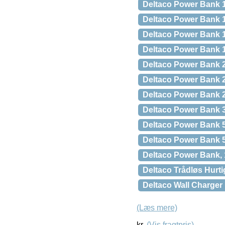
Deltaco Power Bank 1
Deltaco Power Bank 1
Deltaco Power Bank 1
Deltaco Power Bank 1
Deltaco Power Bank 2
Deltaco Power Bank 
Deltaco Power Bank 2
Deltaco Power Bank 3
Deltaco Power Bank 
Deltaco Power Bank 
Deltaco Power Bank, 
Deltaco Trådløs Hurti
Deltaco Wall Charger 
(Læs mere)
kr.
(Vis fragtpris)