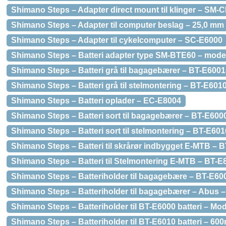
Shimano Steps – Adapter direct mount til klinger – SM
Shimano Steps – Adapter til computer beslag – 25,0 mm 
Shimano Steps – Adapter til cykelcomputer – SC-E6000
Shimano Steps – Batteri adapter type SM-BTE60 – mode
Shimano Steps – Batteri grå til bagagebærer – BT-E600
Shimano Steps – Batteri grå til stelmontering – BT-E60
Shimano Steps – Batteri oplader – EC-E8004
Shimano Steps – Batteri sort til bagagebærer – BT-E60
Shimano Steps – Batteri sort til stelmontering – BT-E60
Shimano Steps – Batteri til skrårør indbygget E-MTB –
Shimano Steps – Batteri til Stelmontering E-MTB – BT-
Shimano Steps – Batteriholder til bagagebære – BT-E60
Shimano Steps – Batteriholder til bagagebærer – Abus 
Shimano Steps – Batteriholder til BT-E6000 batteri – Mo
Shimano Steps – Batteriholder til BT-E6010 batteri – 60