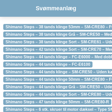
Svømmeanlæg
Shimano Steps – 38 tands klinge 53mm – SM-CRE80 – 
Shimano Steps – 38 tands klinge Grå – SM-CRE50 – Me
Shimano Steps – 38 tands klinge Sort – SM-CRE61 – U
Shimano Steps – 42 tands klinge Sort – SM-CRE70 – Me
Shimano Steps – 44 tands klinge – FC-E6000 – Med dob
Shimano Steps – 44 tands klinge – FC-E6100
Shimano Steps – 44 tands klinge – SM-CRE50 – Uden k
Shimano Steps – 44 tands klinge 50mm – SM-CRE80 – 
Shimano Steps – 44 tands klinge Grå – SM-CRE50 – Ud
Shimano Steps – 44 tands klinge Sort – SM-CRE80 – U
Shimano Steps – 47 tands klinge 50mm – SM-CRE80-R
Shimano Steps – 6 stk. skruer til motor dæksel – Type